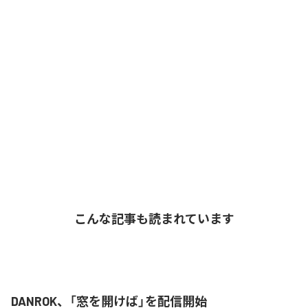
こんな記事も読まれています
DANROK、「窓を開けば」を配信開始