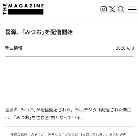
喜源、「みつお」を配信開始
新曲情報
2026.4.10
喜源の「みつお」が配信開始された。今回デジタル配信された楽曲
は、「みつお」を含む全1曲となっている。
多感な高校生の男子が、好きな女子が遠くに引っ越してしまい、お互い好き