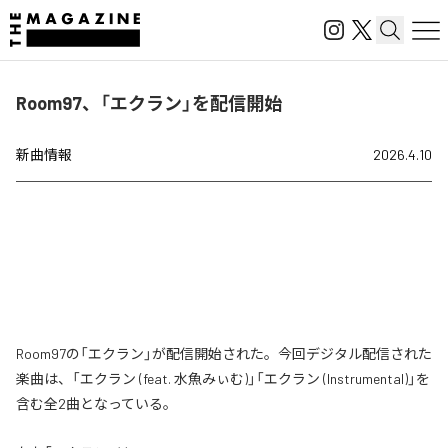
Room97、「エクラン」を配信開始
新曲情報
2026.4.10
Room97の「エクラン」が配信開始された。今回デジタル配信された
楽曲は、「エクラン (feat. 水魚みぃむ)」「エクラン (Instrumental)」を
含む全2曲となっている。