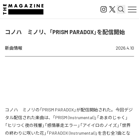
コノハ ミノリ、「PRISM PARADOX」を配信開始
新曲情報
2026.4.10
コノハ ミノリの「PRISM PARADOX」が配信開始された。今回デジ
タル配信された楽曲は、「PRISM (Instrumental)」「あまのじゃく」
「ヒリつく夜の残響」「感情暴走エラー」「アイイロのノイズ」「世界
の終わりに咲いた花」「PARADOX (Instrumental)」を含む全7曲とな