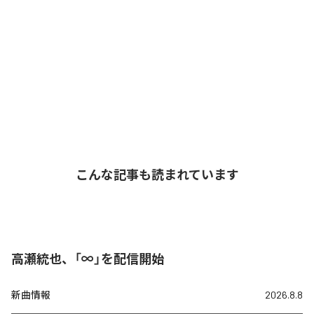
こんな記事も読まれています
高瀬統也、「∞」を配信開始
新曲情報
2026.8.8