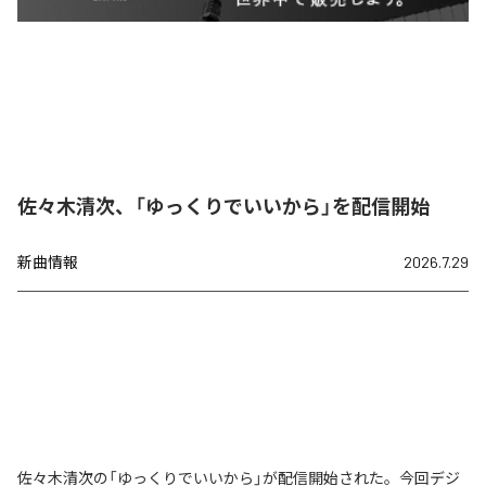
佐々木清次、「ゆっくりでいいから」を配信開始
新曲情報
2026.7.29
佐々木清次の「ゆっくりでいいから」が配信開始された。今回デジ