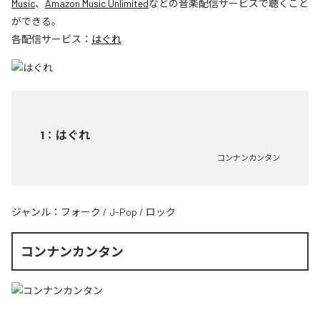
Music
、
Amazon Music Unlimited
などの音楽配信サービスで聴くこと
ができる。
各配信サービス：
はぐれ
1
：
はぐれ
コンナンカンタン
ジャンル：
フォーク
/
J-Pop
/
ロック
コンナンカンタン