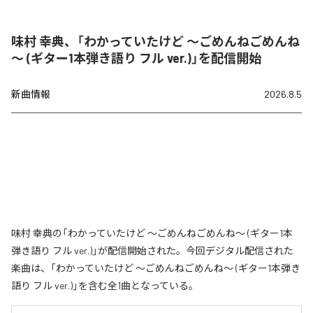
味村 幸典、「わかっていたけど ～ごめんねごめんね
～ (ギター1本弾き語り フル ver.)」を配信開始
新曲情報
2026.8.5
味村 幸典の「わかっていたけど ～ごめんねごめんね～ (ギター1本
弾き語り フル ver.)」が配信開始された。今回デジタル配信された
楽曲は、「わかっていたけど ～ごめんねごめんね～ (ギター1本弾き
語り フル ver.)」を含む全1曲となっている。