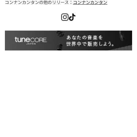
コンナンカンタン
の他のリリース：
コンナンカンタン