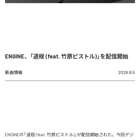
ENGINE、「道程 (feat. 竹原ピストル)」を配信開始
新曲情報
2026.8.5
ENGINEの「道程 (feat. 竹原ピストル)」が配信開始された。今回デジ