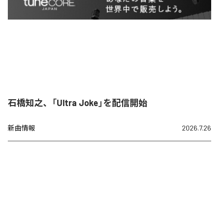
石橋知之、「Ultra Joke」を配信開始
新曲情報
2026.7.26