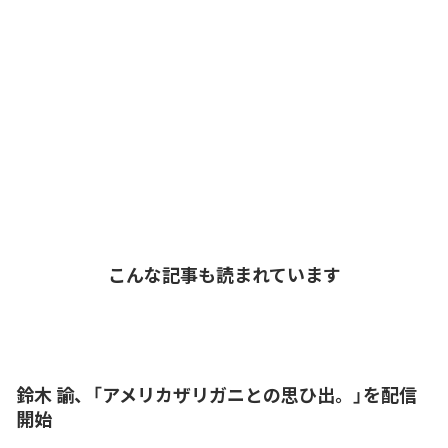
こんな記事も読まれています
鈴木 諭、「アメリカザリガニとの思ひ出。」を配信
開始