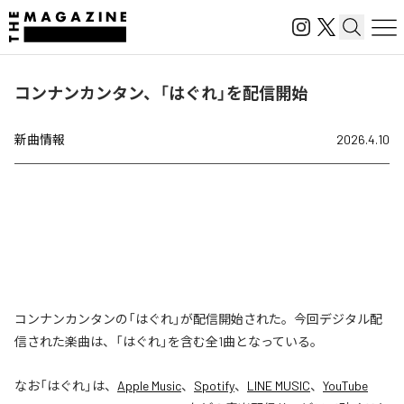
コンナンカンタン、「はぐれ」を配信開始
新曲情報
2026.4.10
コンナンカンタンの「はぐれ」が配信開始された。今回デジタル配
信された楽曲は、「はぐれ」を含む全1曲となっている。
なお「
はぐれ
」は、
Apple Music
、
Spotify
、
LINE MUSIC
、
YouTube