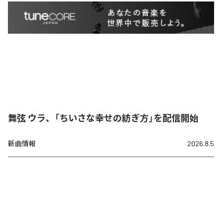
舞弦 ウラ、「ちいさな幸せの紡ぎ方」を配信開始
新曲情報
2026.8.5