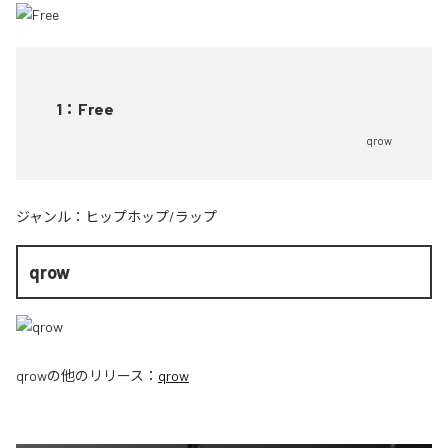
1
：
Free
qrow
ジャンル：
ヒップホップ/ラップ
qrow
qrow
の他のリリース：
qrow