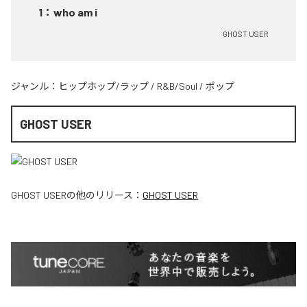
1
：
who am i
GHOST USER
ジャンル：
ヒップホップ/ラップ
/
R&B/Soul
/
ポップ
GHOST USER
GHOST USER
の他のリリース：
GHOST USER