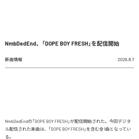
NmbDedEnd、「DOPE BOY FRESH」を配信開始
新曲情報
2026.8.7
NmbDedEndの「DOPE BOY FRESH」が配信開始された。今回デジタ
ル配信された楽曲は、「DOPE BOY FRESH」を含む全1曲となってい
る。