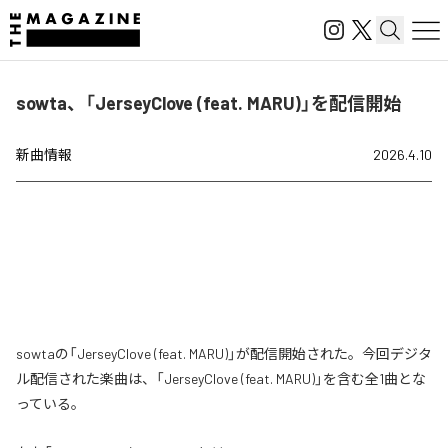
sowta、「JerseyClove (feat. MARU)」を配信開始
新曲情報
2026.4.10
sowtaの「JerseyClove (feat. MARU)」が配信開始された。今回デジタ
ル配信された楽曲は、「JerseyClove (feat. MARU)」を含む全1曲とな
っている。