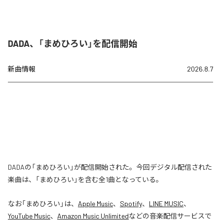
DADA、「まめひろい」を配信開始
新曲情報
2026.8.7
DADAの「まめひろい」が配信開始された。今回デジタル配信された
楽曲は、「まめひろい」を含む全1曲となっている。
なお「
まめひろい
」は、
Apple Music
、
Spotify
、
LINE MUSIC
、
YouTube Music
、
Amazon Music Unlimited
などの音楽配信サービスで