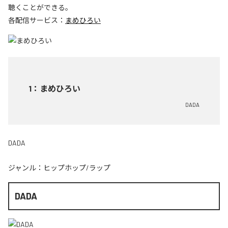
聴くことができる。
各配信サービス：
まめひろい
1
：
まめひろい
DADA
DADA
ジャンル：
ヒップホップ/ラップ
DADA