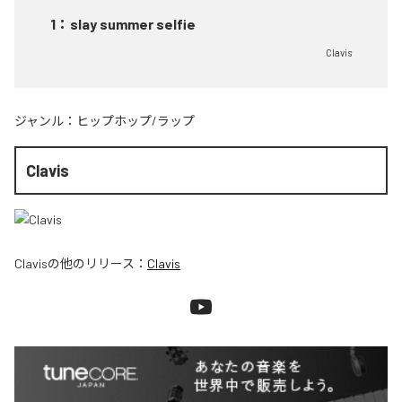
1
：
slay summer selfie
Clavis
ジャンル：
ヒップホップ/ラップ
Clavis
Clavis
の他のリリース：
Clavis