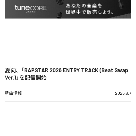
夏向、「RAPSTAR 2026 ENTRY TRACK (Beat Swap
Ver.)」を配信開始
新曲情報
2026.8.7