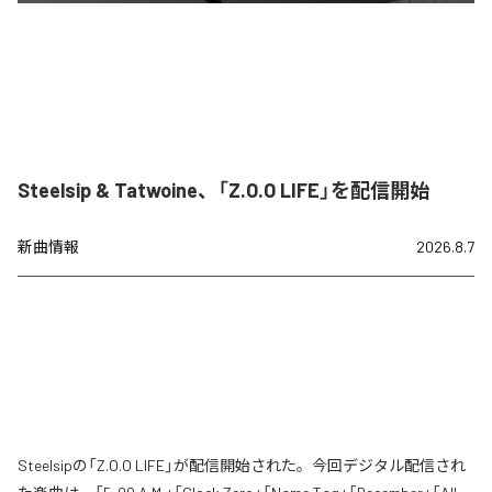
Steelsip & Tatwoine、「Z.O.O LIFE」を配信開始
新曲情報
2026.8.7
Steelsipの「Z.O.O LIFE」が配信開始された。今回デジタル配信され