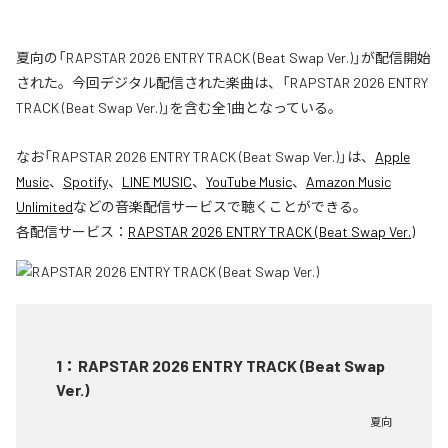
夏向の「RAPSTAR 2026 ENTRY TRACK (Beat Swap Ver.)」が配信開始
された。今回デジタル配信された楽曲は、「RAPSTAR 2026 ENTRY
TRACK (Beat Swap Ver.)」を含む全1曲となっている。
なお「
RAPSTAR 2026 ENTRY TRACK (Beat Swap Ver.)
」は、
Apple
Music
、
Spotify
、
LINE MUSIC
、
YouTube Music
、
Amazon Music
Unlimited
などの音楽配信サービスで聴くことができる。
各配信サービス：
RAPSTAR 2026 ENTRY TRACK (Beat Swap Ver.)
1
：
RAPSTAR 2026 ENTRY TRACK (Beat Swap
Ver.)
夏向