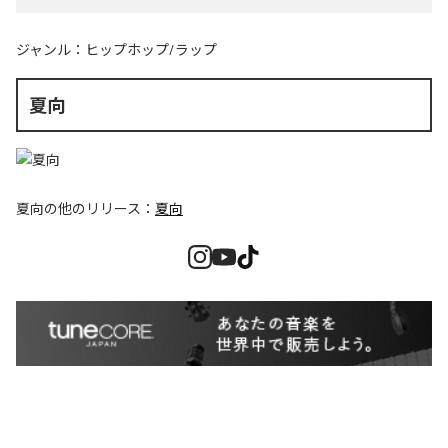
ジャンル：
ヒップホップ/ラップ
夏向
夏向
の他のリリース：
夏向