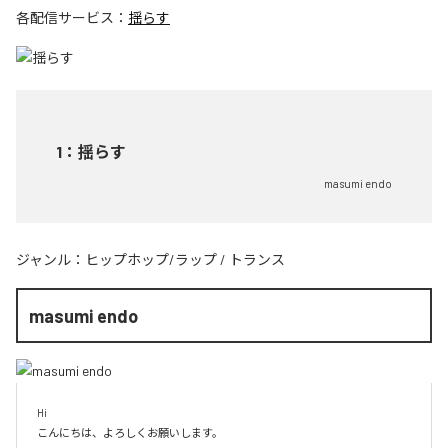
各配信サービス：
揺らす
1
：
揺らす
masumi endo
ジャンル：
ヒップホップ/ラップ
/
トランス
masumi endo
Hi

こんにちは、よろしくお願いします。