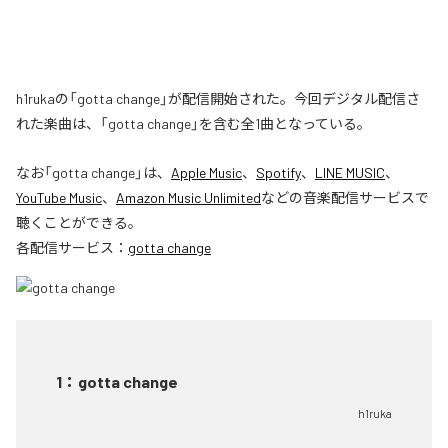
h1rukaの「gotta change」が配信開始された。今回デジタル配信さ
れた楽曲は、「gotta change」を含む全1曲となっている。
なお「
gotta change
」は、
Apple Music
、
Spotify
、
LINE MUSIC
、
YouTube Music
、
Amazon Music Unlimited
などの音楽配信サービスで
聴くことができる。
各配信サービス：
gotta change
1
：
gotta change
h1ruka