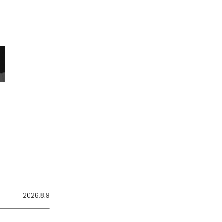
2026.8.9