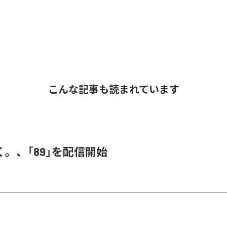
こんな記事も読まれています
。、「89」を配信開始