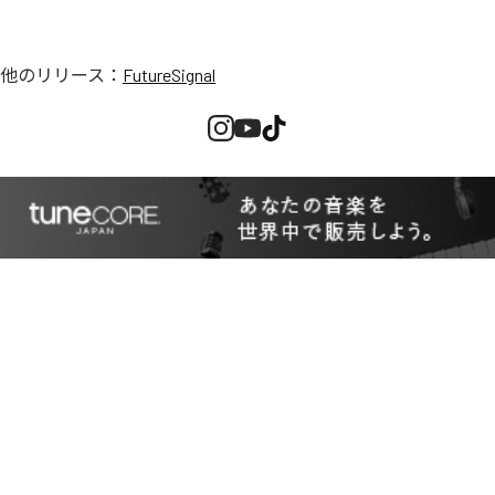
他のリリース：
FutureSignal