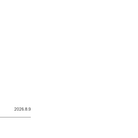
2026.8.9