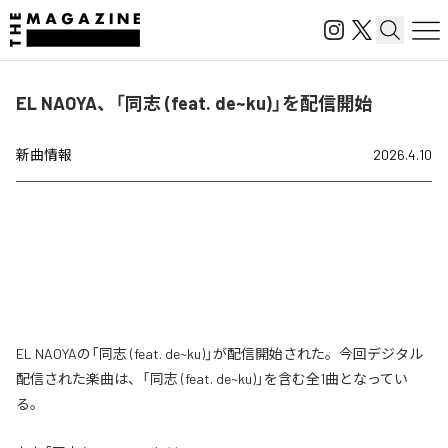
EL NAOYA、「同志 (feat. de~ku)」を配信開始
新曲情報
2026.4.10
EL NAOYAの「同志 (feat. de~ku)」が配信開始された。今回デジタル
配信された楽曲は、「同志 (feat. de~ku)」を含む全1曲となってい
る。