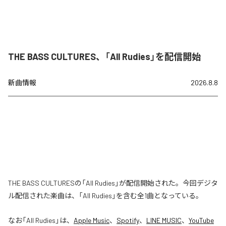
THE BASS CULTURES、「All Rudies」を配信開始
新曲情報
2026.8.8
THE BASS CULTURESの「All Rudies」が配信開始された。今回デジタ
ル配信された楽曲は、「All Rudies」を含む全1曲となっている。
なお「
All Rudies
」は、
Apple Music
、
Spotify
、
LINE MUSIC
、
YouTube