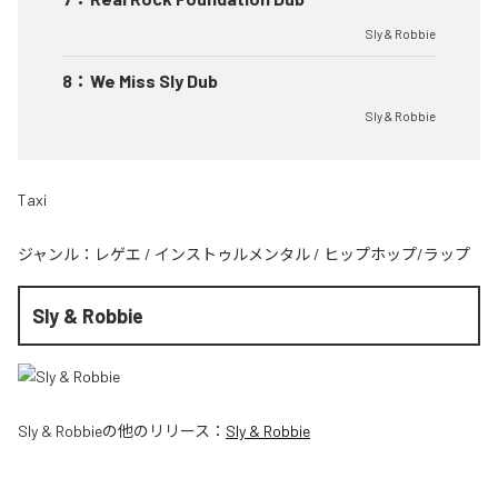
Sly & Robbie
8
：
We Miss Sly Dub
Sly & Robbie
Taxi
ジャンル：
レゲエ
/
インストゥルメンタル
/
ヒップホップ/ラップ
Sly & Robbie
Sly & Robbie
の他のリリース：
Sly & Robbie