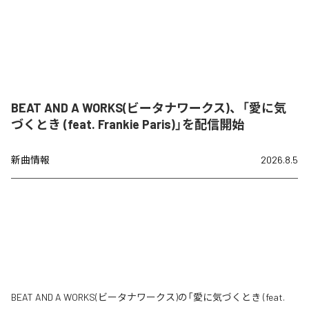
BEAT AND A WORKS(ビータナワークス)、「愛に気
づくとき (feat. Frankie Paris)」を配信開始
新曲情報
2026.8.5
BEAT AND A WORKS(ビータナワークス)の「愛に気づくとき (feat.