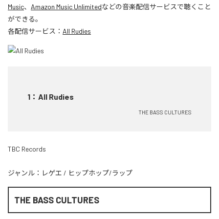
Music
、
Amazon Music Unlimited
などの音楽配信サービスで聴くこと
ができる。
各配信サービス：
All Rudies
1
：
All Rudies
THE BASS CULTURES
TBC Records
ジャンル：
レゲエ
/
ヒップホップ/ラップ
THE BASS CULTURES