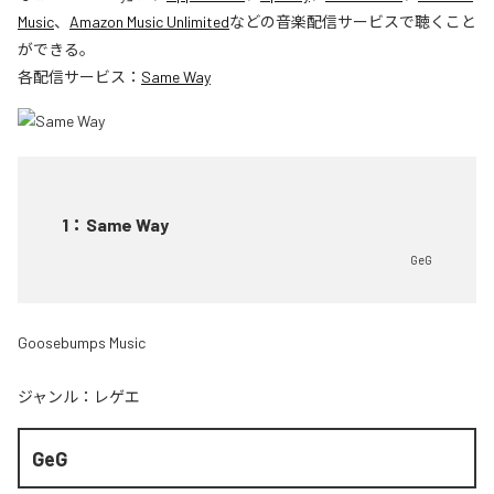
Music
、
Amazon Music Unlimited
などの音楽配信サービスで聴くこと
ができる。
各配信サービス：
Same Way
1
：
Same Way
GeG
Goosebumps Music
ジャンル：
レゲエ
GeG