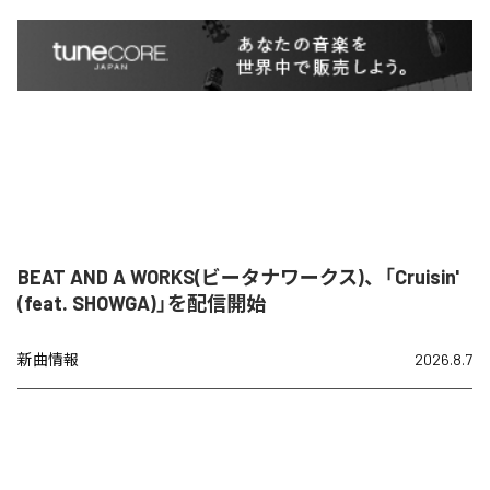
BEAT AND A WORKS(ビータナワークス)、「Cruisin'
(feat. SHOWGA)」を配信開始
新曲情報
2026.8.7