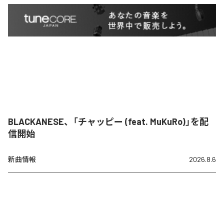
BLACKANESE、「チャッピー (feat. MuKuRo)」を配
信開始
新曲情報
2026.8.6