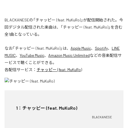
BLACKANESEの「チャッピー (feat. MuKuRo)」が配信開始された。今
回デジタル配信された楽曲は、「チャッピー (feat. MuKuRo)」を含む
全1曲となっている。
なお「
チャッピー (feat. MuKuRo)
」は、
Apple Music
、
Spotify
、
LINE
MUSIC
、
YouTube Music
、
Amazon Music Unlimited
などの音楽配信サ
ービスで聴くことができる。
各配信サービス：
チャッピー (feat. MuKuRo)
1
：
チャッピー (feat. MuKuRo)
BLACKANESE