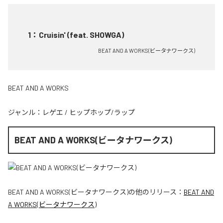
1
：
Cruisin' (feat. SHOWGA)
BEAT AND A WORKS(ビータナワークス)
BEAT AND A WORKS
ジャンル：
レゲエ
/
ヒップホップ/ラップ
BEAT AND A WORKS(ビータナワークス)
BEAT AND A WORKS(ビータナワークス)
の他のリリース：
BEAT AND
A WORKS(ビータナワークス)