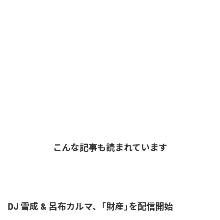
こんな記事も読まれています
DJ 雪成 & 呂布カルマ、「財産」を配信開始