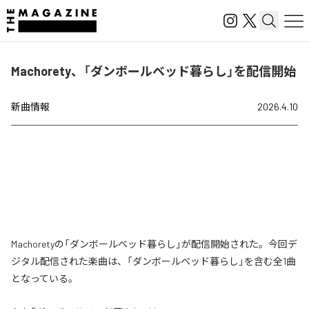
Machorety、「ダンボールベッド暮らし」を配信開始
新曲情報
2026.4.10
Machoretyの「ダンボールベッド暮らし」が配信開始された。今回デ
ジタル配信された楽曲は、「ダンボールベッド暮らし」を含む全1曲
となっている。