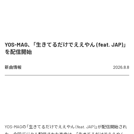
YOS-MAG、「生きてるだけでええやん (feat. JAP)」
を配信開始
新曲情報
2026.8.8
YOS-MAGの「生きてるだけでええやん (feat. JAP)」が配信開始され