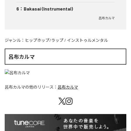
6
：
Bakasai (Instrumental)
呂布カルマ
ジャンル：
ヒップホップ/ラップ
/
インストゥルメンタル
呂布カルマ
呂布カルマ
の他のリリース：
呂布カルマ