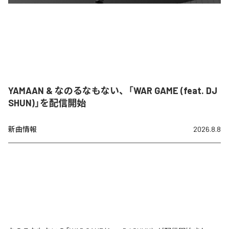
YAMAAN & なのるなもない、「WAR GAME (feat. DJ
SHUN)」を配信開始
新曲情報
2026.8.8