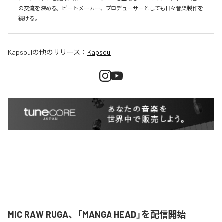
の交流を深める。ビートメーカー、プロデューサーとしても日々音楽製作を
続ける。
Kapsoul
の他のリリース：
Kapsoul
MIC RAW RUGA、「MANGA HEAD」を配信開始