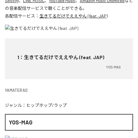
Spotify
、
LINE MUSIC
、
YouTube Music
、
Amazon Music Unlimited
など
の音楽配信サービスで聴くことができる。
各配信サービス：
生きてるだけでええやん (feat. JAP)
1
：
生きてるだけでええやん (feat. JAP)
YOS-MAG
YAMATERAS
ジャンル：
ヒップホップ/ラップ
YOS-MAG