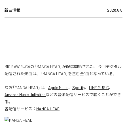
新曲情報
2026.8.8
MIC RAW RUGAの「MANGA HEAD」が配信開始された。今回デジタル
配信された楽曲は、「MANGA HEAD」を含む全1曲となっている。
なお「
MANGA HEAD
」は、
Apple Music
、
Spotify
、
LINE MUSIC
、
Amazon Music Unlimited
などの音楽配信サービスで聴くことができ
る。
各配信サービス：
MANGA HEAD