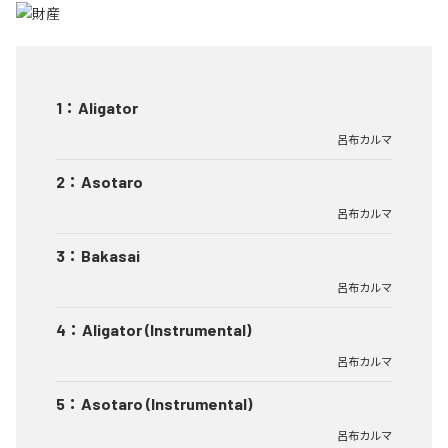
1
：
Aligator
呂布カルマ
2
：
Asotaro
呂布カルマ
3
：
Bakasai
呂布カルマ
4
：
Aligator (Instrumental)
呂布カルマ
5
：
Asotaro (Instrumental)
呂布カルマ