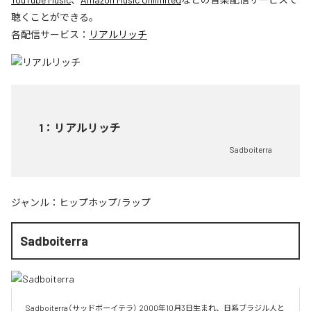
聴くことができる。
各配信サービス：
リアルリッチ
1
：
リアルリッチ
Sadboiterra
ジャンル：
ヒップホップ/ラップ
Sadboiterra
Sadboiterra（サッドボーイテラ） 2000年10月3日生まれ、日系ブラジル人と