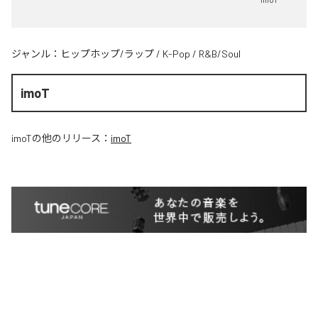
ジャンル：
ヒップホップ/ラップ
/
K-Pop
/
R&B/Soul
imoT
imoT
の他のリリース：
imoT