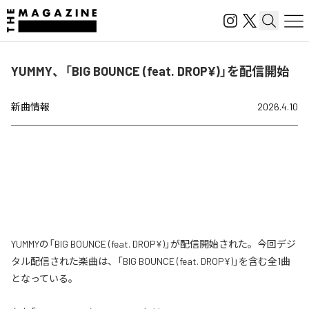
YUMMY、「BIG BOUNCE (feat. DROP¥)」を配信開始
新曲情報
2026.4.10
YUMMYの「BIG BOUNCE (feat. DROP¥)」が配信開始された。今回デジ
タル配信された楽曲は、「BIG BOUNCE (feat. DROP¥)」を含む全1曲
となっている。