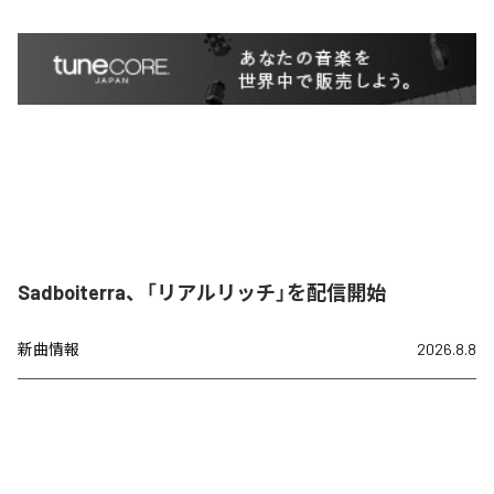
Sadboiterra、「リアルリッチ」を配信開始
新曲情報
2026.8.8