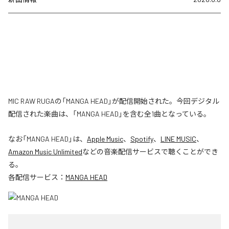
MIC RAW RUGAの「MANGA HEAD」が配信開始された。今回デジタル
配信された楽曲は、「MANGA HEAD」を含む全1曲となっている。
なお「
MANGA HEAD
」は、
Apple Music
、
Spotify
、
LINE MUSIC
、
Amazon Music Unlimited
などの音楽配信サービスで聴くことができ
る。
各配信サービス：
MANGA HEAD