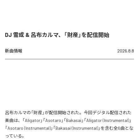
DJ 雪成 & 呂布カルマ、「財産」を配信開始
新曲情報
2026.8.8
呂布カルマの「財産」が配信開始された。今回デジタル配信された
楽曲は、「Aligator」「Asotaro」「Bakasai」「Aligator (Instrumental)」
「Asotaro (Instrumental)」「Bakasai (Instrumental)」を含む全6曲とな
っている。