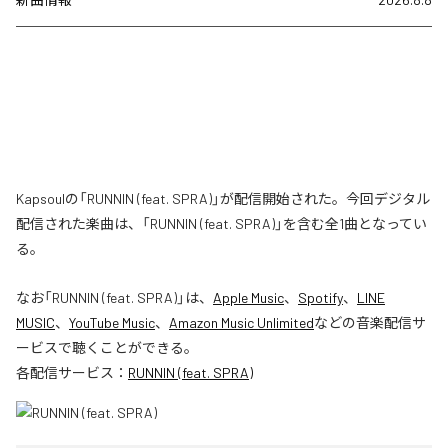
Kapsoulの「RUNNIN (feat. SPRA)」が配信開始された。今回デジタル
配信された楽曲は、「RUNNIN (feat. SPRA)」を含む全1曲となってい
る。
なお「
RUNNIN (feat. SPRA)
」は、
Apple Music
、
Spotify
、
LINE
MUSIC
、
YouTube Music
、
Amazon Music Unlimited
などの音楽配信サ
ービスで聴くことができる。
各配信サービス：
RUNNIN (feat. SPRA)