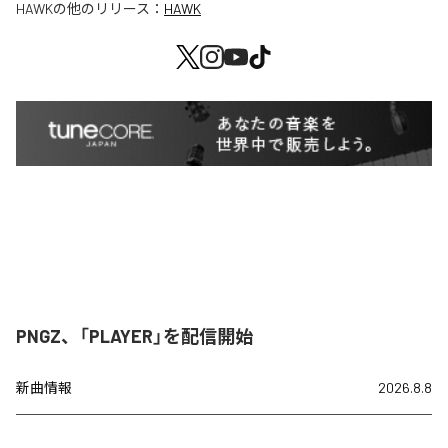
HAWK
の他のリリース：
HAWK
PNGZ、「PLAYER」を配信開始
新曲情報
2026.8.8