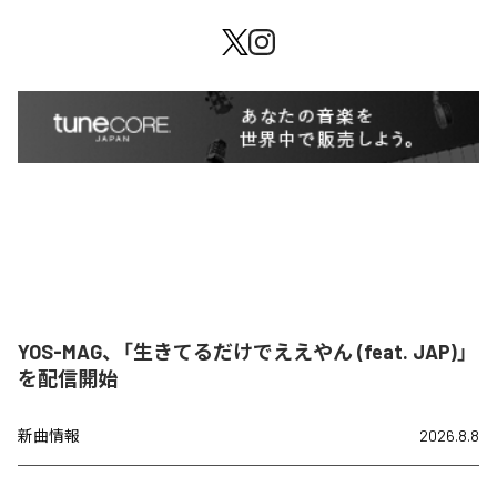
YOS-MAG、「生きてるだけでええやん (feat. JAP)」
を配信開始
新曲情報
2026.8.8