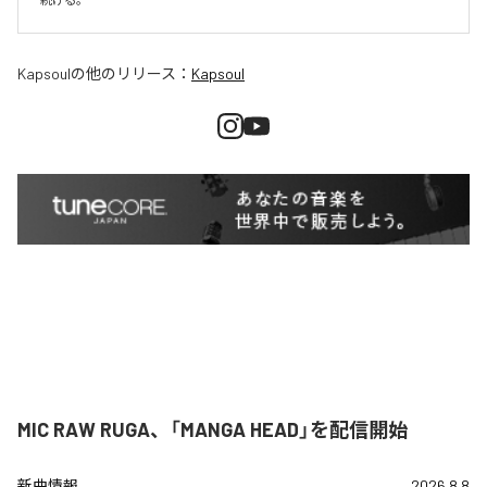
Kapsoul
の他のリリース：
Kapsoul
MIC RAW RUGA、「MANGA HEAD」を配信開始
新曲情報
2026.8.8