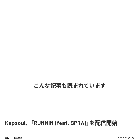
こんな記事も読まれています
Kapsoul、「RUNNIN (feat. SPRA)」を配信開始
新曲情報
2026.8.8