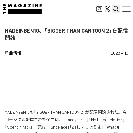
MADEINBEN10、「BIGGER THAN CARTOON 2」を配信
開始
新曲情報
2026.4.10
MADEINBEN10の「BIGGER THAN CARTOON 2」が配信開始された。今
回デジタル配信された楽曲は、「Landyebrat」「No blood relation」
「Spendin racks」「死ね」「Shoelace」「Zaしましょうよ」「What u