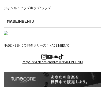
ジャンル：
ヒップホップ/ラップ
MADEINBEN10
MADEINBEN10
の他のリリース：
MADEINBEN10
https://vlink.design/profile/MADEINBEN10