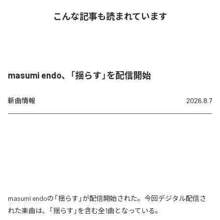
こんな記事も読まれています
masumi endo、「揺らす」を配信開始
新曲情報
2026.8.7
masumi endoの「揺らす」が配信開始された。今回デジタル配信さ
れた楽曲は、「揺らす」を含む全1曲となっている。