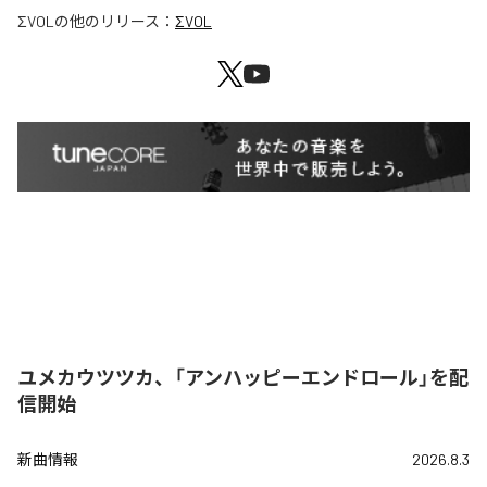
ΣVOL
の他のリリース：
ΣVOL
ユメカウツツカ、「アンハッピーエンドロール」を配
信開始
新曲情報
2026.8.3