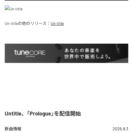
Un title
の他のリリース：
Un title
Untitle、「Prologue」を配信開始
新曲情報
2026.8.3