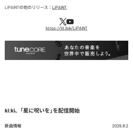
LiPAINT
の他のリリース：
LiPAINT
https://lit.link/LiPAINT
ki:ki、「星に呪いを」を配信開始
新曲情報
2026.8.2