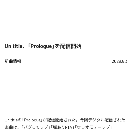
Un title、「Prologue」を配信開始
新曲情報
2026.8.3
Un titleの「Prologue」が配信開始された。今回デジタル配信された
楽曲は、「バグってラブ」「脈ありRTA」「ウラオモテ＝ラブ」