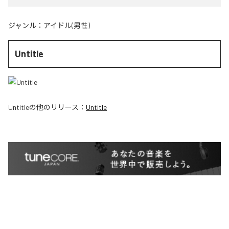
ジャンル：
アイドル(男性)
Untitle
Untitle
の他のリリース：
Untitle