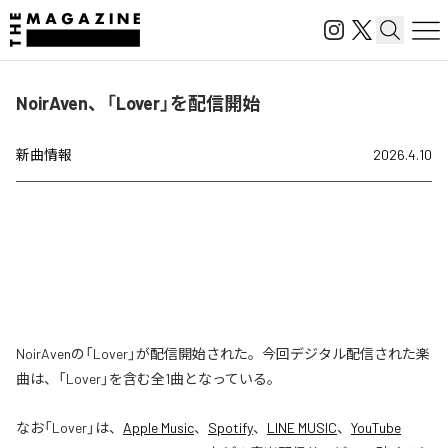
NoirAven、「Lover」を配信開始
新曲情報
2026.4.10
NoirAvenの「Lover」が配信開始された。今回デジタル配信された楽
曲は、「Lover」を含む全1曲となっている。
なお「
Lover
」は、
Apple Music
、
Spotify
、
LINE MUSIC
、
YouTube