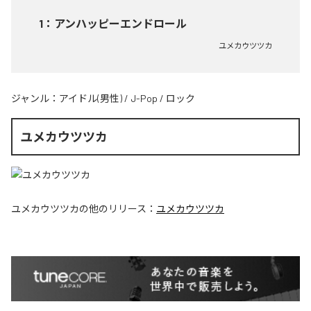
1
：
アンハッピーエンドロール
ユメカウツツカ
ジャンル：
アイドル(男性)
/
J-Pop
/
ロック
ユメカウツツカ
ユメカウツツカ
の他のリリース：
ユメカウツツカ