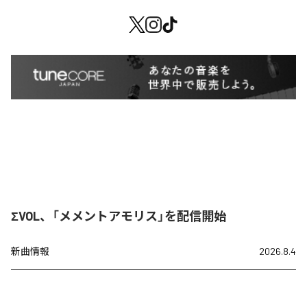
ΣVOL、「メメントアモリス」を配信開始
新曲情報
2026.8.4