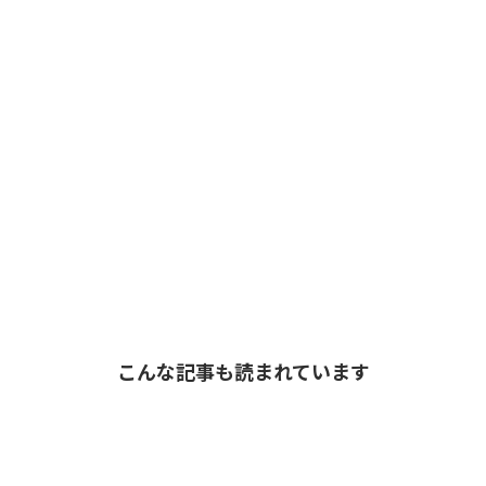
こんな記事も読まれています