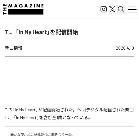
T.、「In My Heart」を配信開始
新曲情報
2026.4.10
T.の「In My Heart」が配信開始された。今回デジタル配信された楽曲
は、「In My Heart」を含む全1曲となっている。
静かな夜、ふと蘇る記憶と向き合う一曲。
