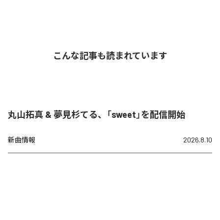
こんな記事も読まれています
丸山拓真 & 夢見杉てる、「sweet」を配信開始
新曲情報
2026.8.10