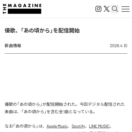
優歌、「あの頃から」を配信開始
新曲情報
2026.4.10
優歌の「あの頃から」が配信開始された。今回デジタル配信された
楽曲は、「あの頃から」を含む全1曲となっている。
なお「
あの頃から
」は、
Apple Music
、
Spotify
、
LINE MUSIC
、