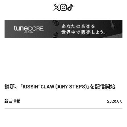
鎖那、「KISSIN' CLAW (AIRY STEPS)」を配信開始
新曲情報
2026.8.8