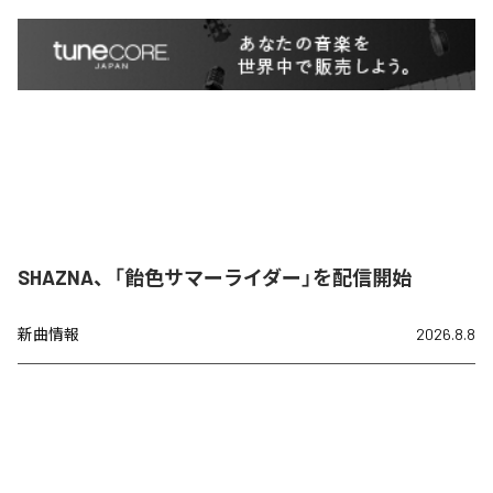
SHAZNA、「飴色サマーライダー」を配信開始
新曲情報
2026.8.8