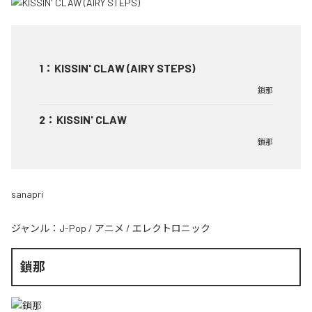
1
：
KISSIN' CLAW (AIRY STEPS)
鎖那
2
：
KISSIN' CLAW
鎖那
sanapri
ジャンル：
J-Pop
/
アニメ
/
エレクトロニック
鎖那