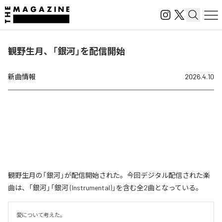
観野生月、「銀河」を配信開始
新曲情報
2026.4.10
観野生月の「銀河」が配信開始された。今回デジタル配信された楽
曲は、「銀河」「銀河 (Instrumental)」を含む全2曲となっている。
愛について考えた。
