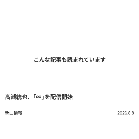
こんな記事も読まれています
高瀬統也、「∞」を配信開始
新曲情報
2026.8.8