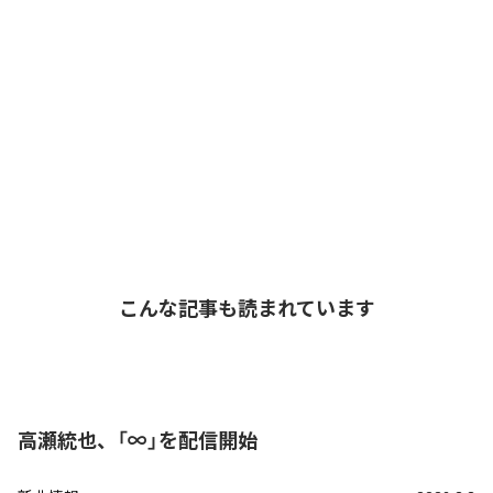
こんな記事も読まれています
高瀬統也、「∞」を配信開始