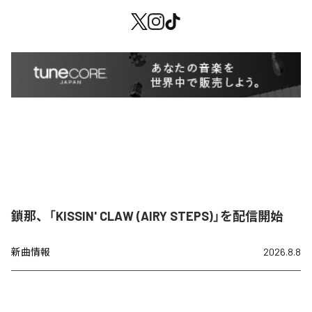
鎖那、「KISSIN' CLAW (AIRY STEPS)」を配信開始
新曲情報
2026.8.8