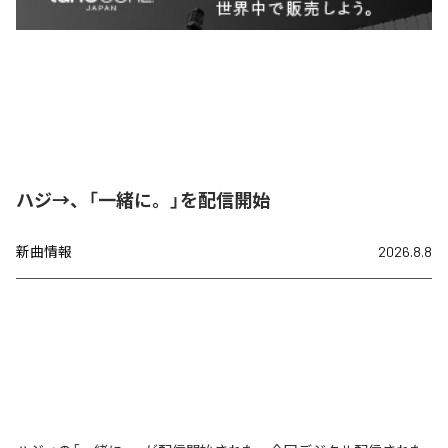
ハジ→、「一緒に。」を配信開始
新曲情報
2026.8.8