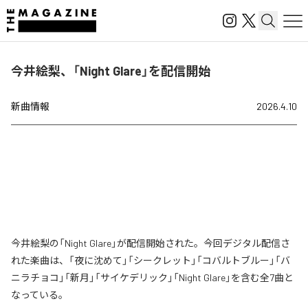
今井絵梨、「Night Glare」を配信開始
新曲情報
2026.4.10
今井絵梨の「Night Glare」が配信開始された。今回デジタル配信さ
れた楽曲は、「夜に沈めて」「シークレット」「コバルトブルー」「バ
ニラチョコ」「新月」「サイケデリック」「Night Glare」を含む全7曲と
なっている。