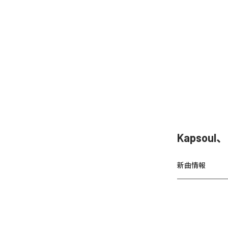
Kapsoul
新曲情報