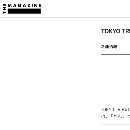
TOKYO
新曲情報
TOKYO T
は、「とんこ