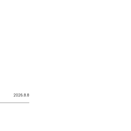
2026.8.8