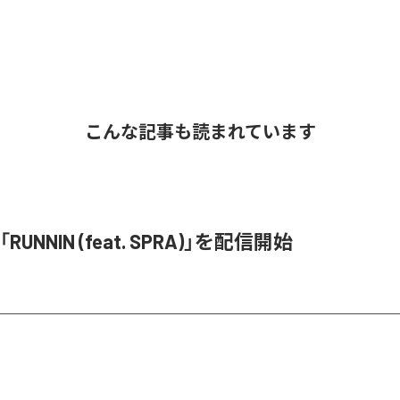
こんな記事も読まれています
、「RUNNIN (feat. SPRA)」を配信開始