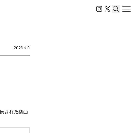
2026.4.9
配信された楽曲