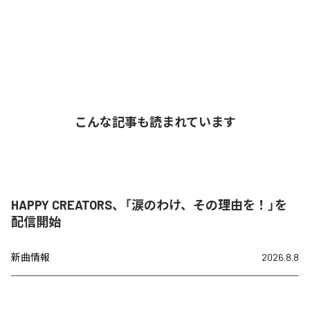
こんな記事も読まれています
HAPPY CREATORS、「涙のわけ、その理由を！」を
配信開始
新曲情報
2026.8.8