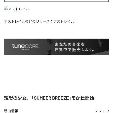
アストレイル
の他のリリース：
アストレイル
理想の少女、「SUMEER BREEZE」を配信開始
新曲情報
2026.8.7