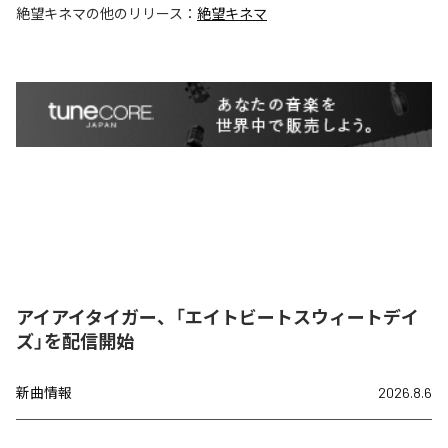
絶望キネマ
の他のリリース：
絶望キネマ
アイアイタイガー、「エイトビートスウィートデイ
ズ」を配信開始
新曲情報
2026.8.6