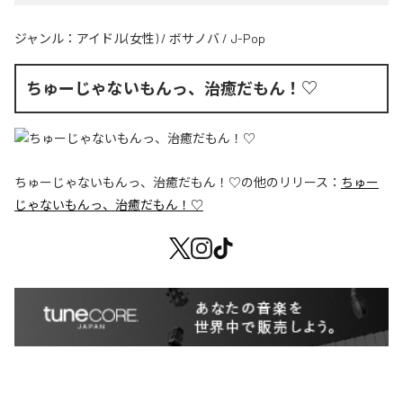
ジャンル：
アイドル(女性)
/
ボサノバ
/
J-Pop
ちゅーじゃないもんっ、治癒だもん！♡
ちゅーじゃないもんっ、治癒だもん！♡
の他のリリース：
ちゅー
じゃないもんっ、治癒だもん！♡