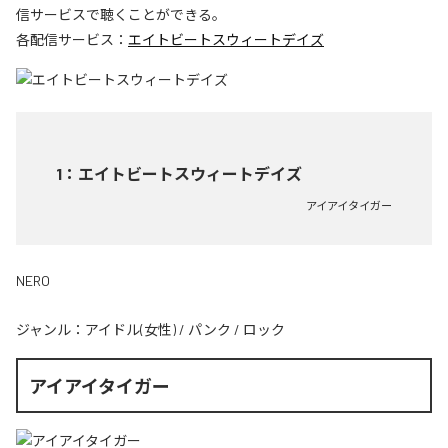
信サービスで聴くことができる。
各配信サービス：
エイトビートスウィートデイズ
1
：
エイトビートスウィートデイズ
アイアイタイガー
NERO
ジャンル：
アイドル(女性)
/
パンク
/
ロック
アイアイタイガー