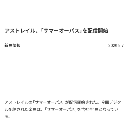
アストレイル、「サマーオーパス」を配信開始
新曲情報
2026.8.7
アストレイルの「サマーオーパス」が配信開始された。今回デジタ
ル配信された楽曲は、「サマーオーパス」を含む全1曲となってい
る。