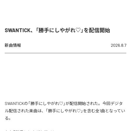
SWANTICK、「勝手にしやがれ♡」を配信開始
新曲情報
2026.8.7
SWANTICKの「勝手にしやがれ♡」が配信開始された。今回デジタ
ル配信された楽曲は、「勝手にしやがれ♡」を含む全1曲となってい
る。