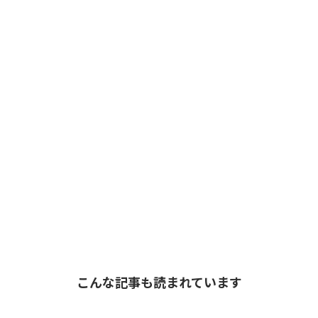
こんな記事も読まれています