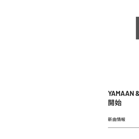
YAMAAN 
開始
新曲情報