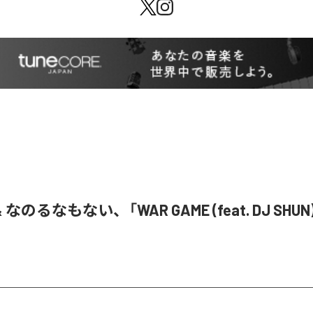
& なのるなもない、「WAR GAME (feat. DJ SHU