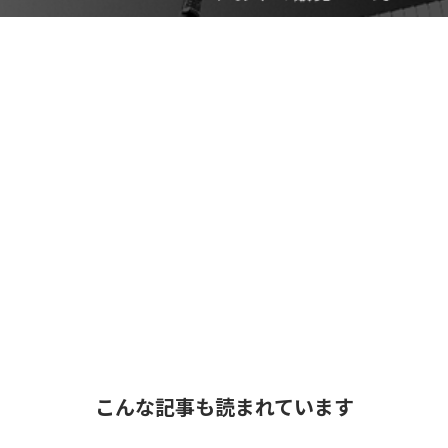
こんな記事も読まれています