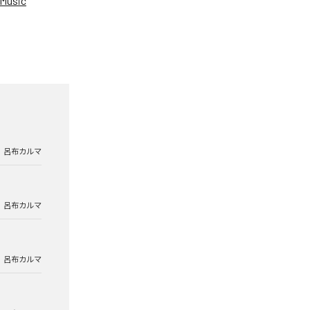
Music
呂布カルマ
呂布カルマ
呂布カルマ