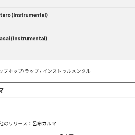
taro (Instrumental)
asai (Instrumental)
ップホップ/ラップ
/
インストゥルメンタル
マ
他のリリース：
呂布カルマ