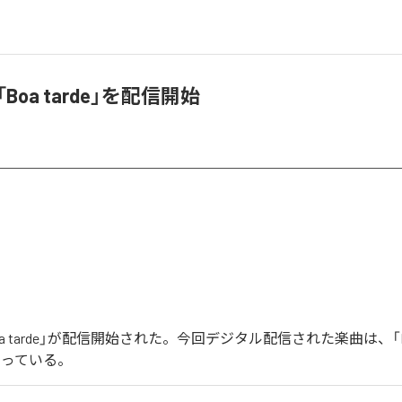
「Boa tarde」を配信開始
Boa tarde」が配信開始された。今回デジタル配信された楽曲は、「Boa
なっている。