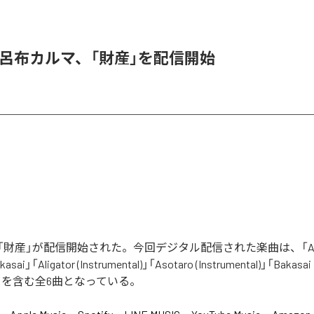
 & 呂布カルマ、「財産」を配信開始
財産」が配信開始された。今回デジタル配信された楽曲は、「Aliga
asai」「Aligator (Instrumental)」「Asotaro (Instrumental)」「Bakasai
ntal)」を含む全6曲となっている。