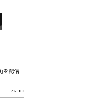
N)」を配信
2026.8.8