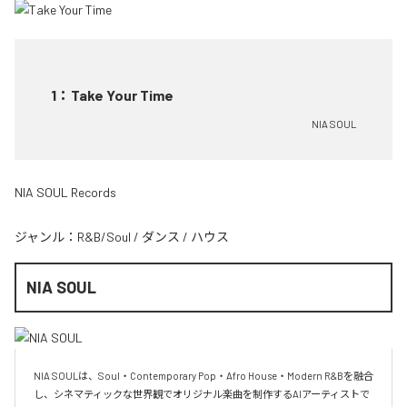
1
：
Take Your Time
NIA SOUL
NIA SOUL Records
ジャンル：
R&B/Soul
/
ダンス
/
ハウス
NIA SOUL
NIA SOULは、Soul・Contemporary Pop・Afro House・Modern R&Bを融合
し、シネマティックな世界観でオリジナル楽曲を制作するAIアーティストで