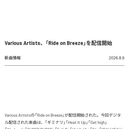
Various Artists、「Ride on Breeze」を配信開始
新曲情報
2026.8.9
Various Artistsの「Ride on Breeze」が配信開始された。今回デジタ
ル配信された楽曲は、「ギミナツ」「Heat It Up」「Get high」