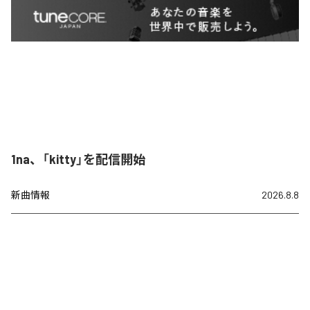
1na、「kitty」を配信開始
新曲情報
2026.8.8