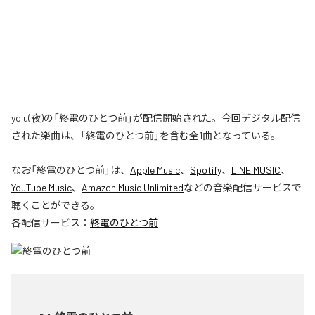
yolu(夜)の「終電のひとつ前」が配信開始された。今回デジタル配信
された楽曲は、「終電のひとつ前」を含む全1曲となっている。
なお「
終電のひとつ前
」は、
Apple Music
、
Spotify
、
LINE MUSIC
、
YouTube Music
、
Amazon Music Unlimited
などの音楽配信サービスで
聴くことができる。
各配信サービス：
終電のひとつ前