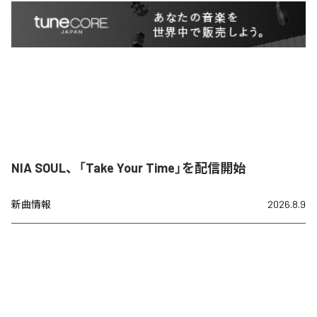
NIA SOUL、「Take Your Time」を配信開始
新曲情報
2026.8.9