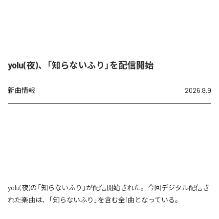
yolu(夜)、「知らないふり」を配信開始
新曲情報
2026.8.9
yolu(夜)の「知らないふり」が配信開始された。今回デジタル配信さ
れた楽曲は、「知らないふり」を含む全1曲となっている。