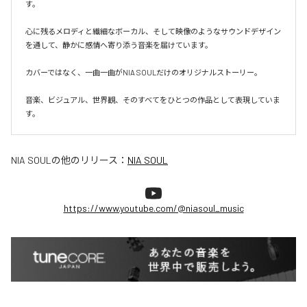
す。

心に残るメロディと繊細なボーカル、そして映像のようなサウンドデザイン
を通して、静かに感情へ寄り添う音楽を届けています。

カバーではなく、一曲一曲がNIA SOULだけのオリジナルストーリー。

音楽、ビジュアル、世界観、そのすべてをひとつの作品として表現していま
す。
NIA SOUL
の他のリリース：
NIA SOUL
https://www.youtube.com/@niasoul_music