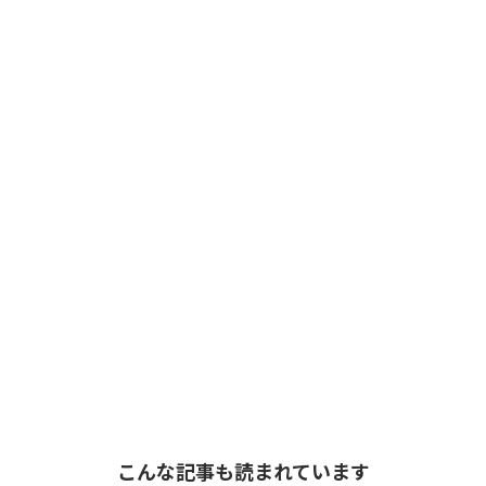
こんな記事も読まれています