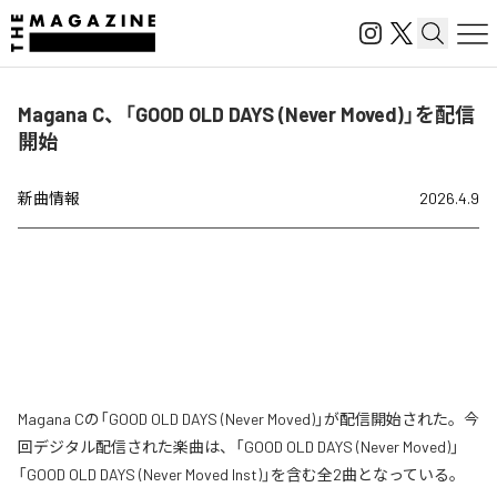
Magana C、「GOOD OLD DAYS (Never Moved)」を配信
開始
新曲情報
2026.4.9
Magana Cの「GOOD OLD DAYS (Never Moved)」が配信開始された。今
回デジタル配信された楽曲は、「GOOD OLD DAYS (Never Moved)」
「GOOD OLD DAYS (Never Moved Inst)」を含む全2曲となっている。