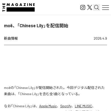
moë、「Chinese Lily」を配信開始
新曲情報
2026.4.9
moëの「Chinese Lily」が配信開始された。今回デジタル配信された
楽曲は、「Chinese Lily」を含む全1曲となっている。
なお「
Chinese Lily
」は、
Apple Music
、
Spotify
、
LINE MUSIC
、