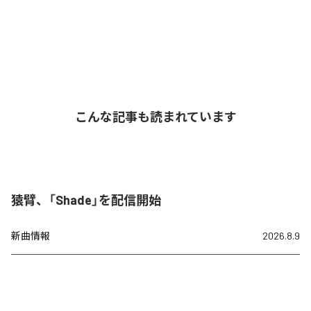
こんな記事も読まれています
猿臂、「Shade」を配信開始
新曲情報
2026.8.9