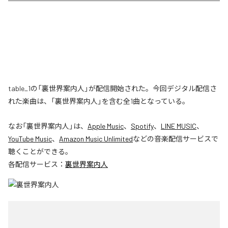
table_1の「裏世界案内人」が配信開始された。今回デジタル配信さ
れた楽曲は、「裏世界案内人」を含む全1曲となっている。
なお「
裏世界案内人
」は、
Apple Music
、
Spotify
、
LINE MUSIC
、
YouTube Music
、
Amazon Music Unlimited
などの音楽配信サービスで
聴くことができる。
各配信サービス：
裏世界案内人