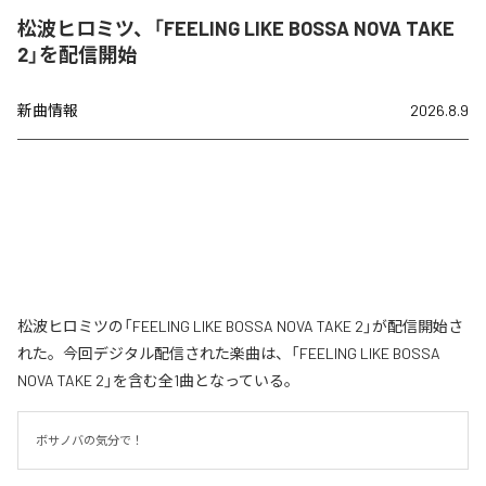
松波ヒロミツ、「FEELING LIKE BOSSA NOVA TAKE
2」を配信開始
新曲情報
2026.8.9
松波ヒロミツの「FEELING LIKE BOSSA NOVA TAKE 2」が配信開始さ
れた。今回デジタル配信された楽曲は、「FEELING LIKE BOSSA
NOVA TAKE 2」を含む全1曲となっている。
ボサノバの気分で！