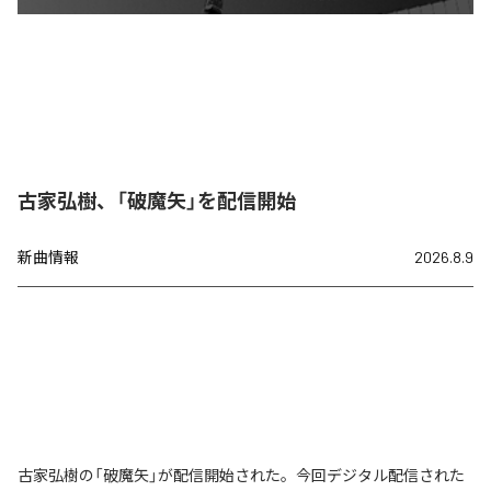
古家弘樹、「破魔矢」を配信開始
新曲情報
2026.8.9
古家弘樹の「破魔矢」が配信開始された。今回デジタル配信された