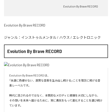
Evolution By Brave RECORD
Evolution By Brave RECORD
ジャンル：
インストゥルメンタル
/
ハウス
/
エレクトロニック
Evolution By Brave RECORD
Evolution By Brave RECORD は、

「永遠に色褪せない、良質な音楽を生み出し続ける」ことを理念に掲げる音
楽レーベルです。

時代に流されるのではなく、本質的なメロディと感情を大切にしながら、

その想いを未来へ届けるために、常に勇気をもって進化することを選び続け
ています。
