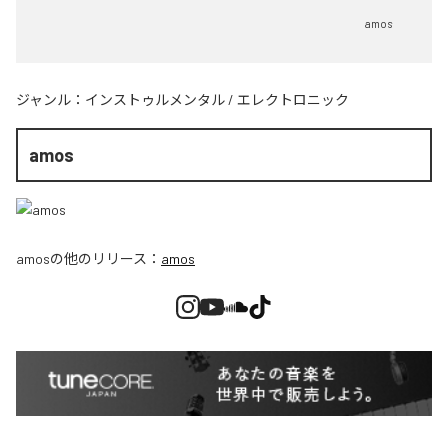
amos
ジャンル：
インストゥルメンタル
/
エレクトロニック
amos
amos
の他のリリース：
amos