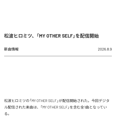
松波ヒロミツ、「MY OTHER SELF」を配信開始
新曲情報
2026.8.9
松波ヒロミツの「MY OTHER SELF」が配信開始された。今回デジタ
ル配信された楽曲は、「MY OTHER SELF」を含む全1曲となってい
る。