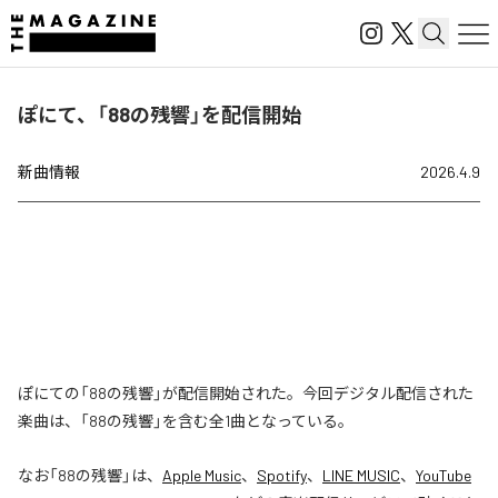
ぽにて、「88の残響」を配信開始
新曲情報
2026.4.9
ぽにての「88の残響」が配信開始された。今回デジタル配信された
楽曲は、「88の残響」を含む全1曲となっている。
なお「
88の残響
」は、
Apple Music
、
Spotify
、
LINE MUSIC
、
YouTube