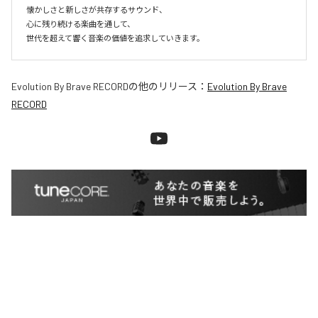
懐かしさと新しさが共存するサウンド、

心に残り続ける楽曲を通して、

世代を超えて響く音楽の価値を追求していきます。
Evolution By Brave RECORD
の他のリリース：
Evolution By Brave
RECORD