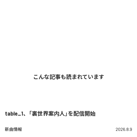
こんな記事も読まれています
table_1、「裏世界案内人」を配信開始
新曲情報
2026.8.9