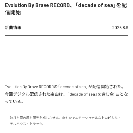
Evolution By Brave RECORD、「decade of sea」を配
信開始
新曲情報
2026.8.9
Evolution By Brave RECORDの「decade of sea」が配信開始された。
今回デジタル配信された楽曲は、「decade of sea」を含む全1曲とな
っている。
波打ち際の風と陽光を感じさせる、爽やかでエモーショナルなトロピカル・
チルハウス・トラック。
