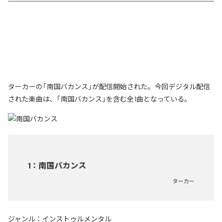
ターカーの「南国バカンス」が配信開始された。今回デジタル配信
された楽曲は、「南国バカンス」を含む全1曲となっている。
1
：
南国バカンス
ターカー
ジャンル：
インストゥルメンタル