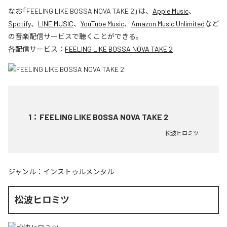
なお「
FEELING LIKE BOSSA NOVA TAKE 2
」は、
Apple Music
、
Spotify
、
LINE MUSIC
、
YouTube Music
、
Amazon Music Unlimited
など
の音楽配信サービスで聴くことができる。
各配信サービス：
FEELING LIKE BOSSA NOVA TAKE 2
1
：
FEELING LIKE BOSSA NOVA TAKE 2
松波ヒロミツ
ジャンル：
インストゥルメンタル
松波ヒロミツ