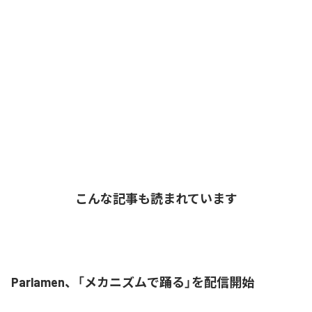
こんな記事も読まれています
Parlamen、「メカニズムで踊る」を配信開始