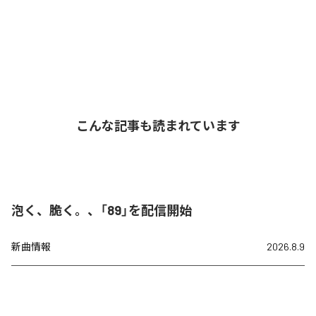
こんな記事も読まれています
泡く、脆く。、「89」を配信開始
新曲情報
2026.8.9