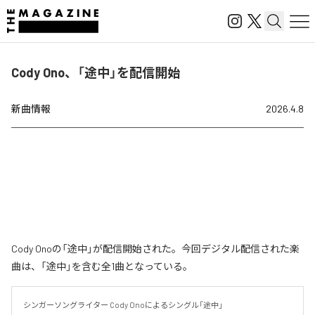
Cody Ono、「途中」を配信開始
新曲情報
2026.4.8
Cody Onoの「途中」が配信開始された。今回デジタル配信された楽
曲は、「途中」を含む全1曲となっている。
シンガーソングライター Cody Onoによるシングル「途中」
