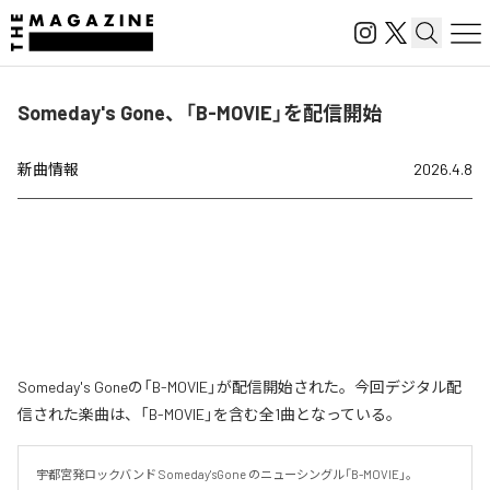
Someday's Gone、「B-MOVIE」を配信開始
新曲情報
2026.4.8
Someday's Goneの「B-MOVIE」が配信開始された。今回デジタル配
信された楽曲は、「B-MOVIE」を含む全1曲となっている。
宇都宮発ロックバンド Someday'sGone のニューシングル「B-MOVIE」。
