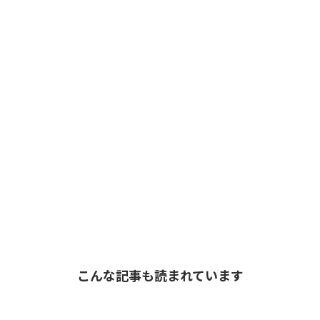
こんな記事も読まれています