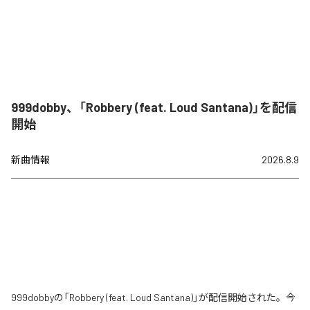
999dobby、「Robbery (feat. Loud Santana)」を配信
開始
新曲情報
2026.8.9
999dobbyの「Robbery (feat. Loud Santana)」が配信開始された。今