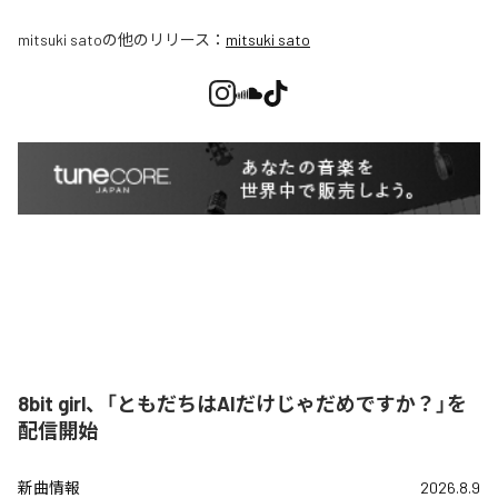
mitsuki sato
の他のリリース：
mitsuki sato
8bit girl、「ともだちはAIだけじゃだめですか？」を
配信開始
新曲情報
2026.8.9