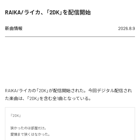
RAIKA/ライカ、「2DK」を配信開始
新曲情報
2026.8.9
RAIKA/ライカの「2DK」が配信開始された。今回デジタル配信され
た楽曲は、「2DK」を含む全1曲となっている。
『2DK』

狭かったのは部屋だけ。

愛情まで狭くはなかった。
