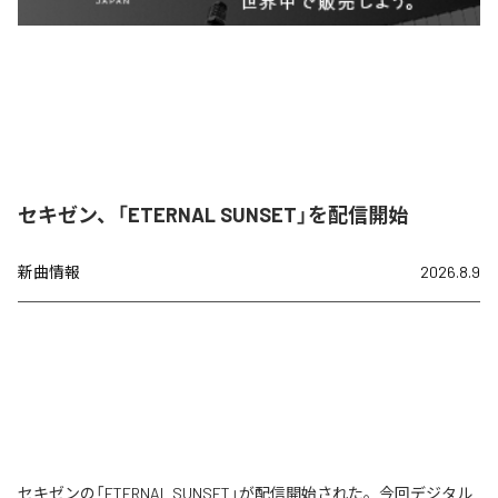
セキゼン、「ETERNAL SUNSET」を配信開始
新曲情報
2026.8.9
セキゼンの「ETERNAL SUNSET」が配信開始された。今回デジタル