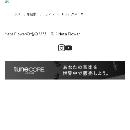
ラッパー、彫刻家、アーティスト、トラックメーカー
Meta Flower
の他のリリース：
Meta Flower