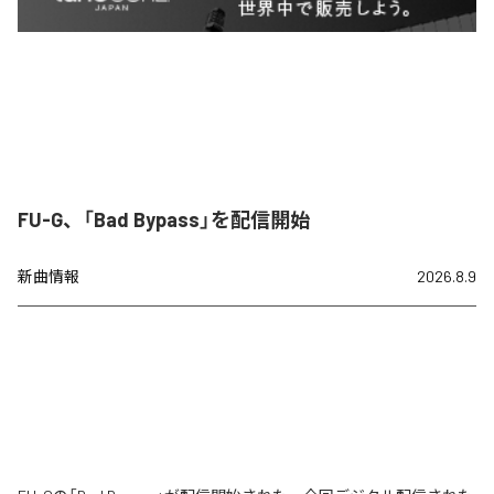
FU-G、「Bad Bypass」を配信開始
新曲情報
2026.8.9