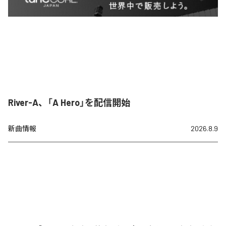
River-A、「A Hero」を配信開始
新曲情報
2026.8.9