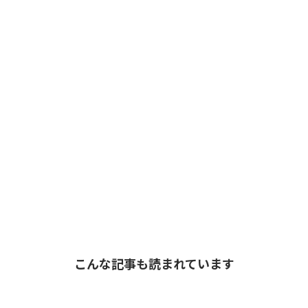
こんな記事も読まれています