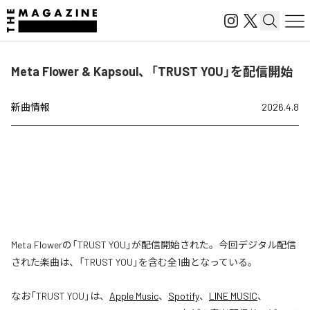
Meta Flower & Kapsoul、「TRUST YOU」を配信開始
新曲情報
2026.4.8
Meta Flowerの「TRUST YOU」が配信開始された。今回デジタル配信
された楽曲は、「TRUST YOU」を含む全1曲となっている。
なお「
TRUST YOU
」は、
Apple Music
、
Spotify
、
LINE MUSIC
、