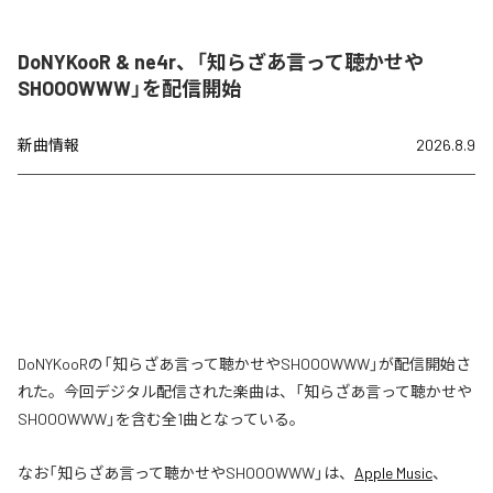
DoNYKooR & ne4r、「知らざあ言って聴かせや
SHOOOWWW」を配信開始
新曲情報
2026.8.9
DoNYKooRの「知らざあ言って聴かせやSHOOOWWW」が配信開始さ
れた。今回デジタル配信された楽曲は、「知らざあ言って聴かせや
SHOOOWWW」を含む全1曲となっている。
なお「
知らざあ言って聴かせやSHOOOWWW
」は、
Apple Music
、