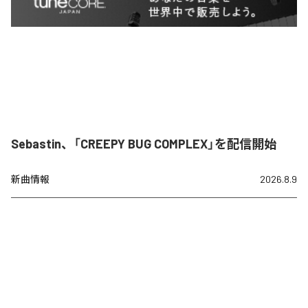
Sebastin、「CREEPY BUG COMPLEX」を配信開始
新曲情報
2026.8.9