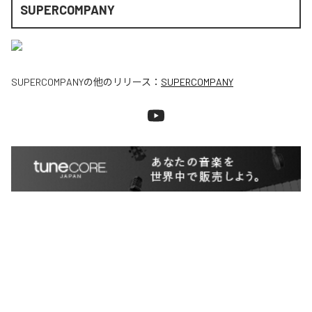
SUPERCOMPANY
SUPERCOMPANY
の他のリリース：
SUPERCOMPANY