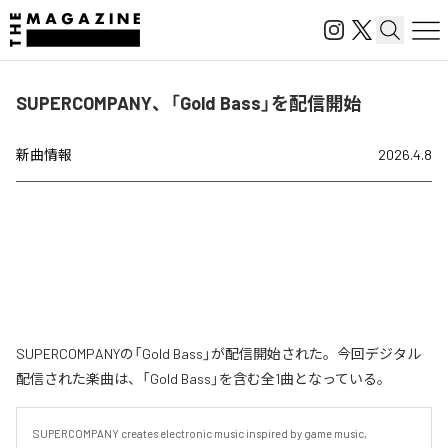
SUPERCOMPANY、「Gold Bass」を配信開始
新曲情報
2026.4.8
SUPERCOMPANYの「Gold Bass」が配信開始された。今回デジタル
配信された楽曲は、「Gold Bass」を含む全1曲となっている。
SUPERCOMPANY creates electronic music inspired by game music, 
