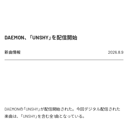
DAEMON、「UNSHY」を配信開始
新曲情報
2026.8.9
DAEMONの「UNSHY」が配信開始された。今回デジタル配信された
楽曲は、「UNSHY」を含む全1曲となっている。