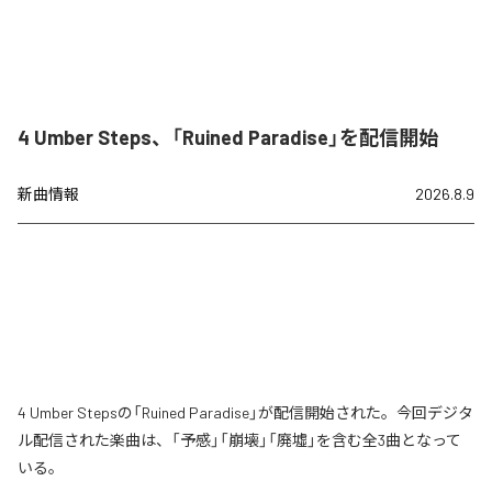
4 Umber Steps、「Ruined Paradise」を配信開始
新曲情報
2026.8.9
4 Umber Stepsの「Ruined Paradise」が配信開始された。今回デジタ
ル配信された楽曲は、「予感」「崩壊」「廃墟」を含む全3曲となって
いる。