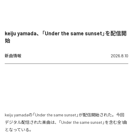
keiju yamada、「Under the same sunset」を配信開
始
新曲情報
2026.8.10
keiju yamadaの「Under the same sunset」が配信開始された。今回
デジタル配信された楽曲は、「Under the same sunset」を含む全1曲
となっている。