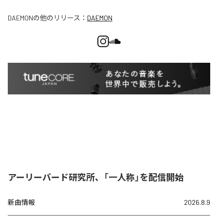
DAEMON
の他のリリース：
DAEMON
アーリーバード研究所、「一人称」を配信開始
新曲情報
2026.8.9