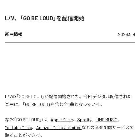
L/V、「GO BE LOUD」を配信開始
新曲情報
2026.8.9
L/Vの「GO BE LOUD」が配信開始された。今回デジタル配信された
楽曲は、「GO BE LOUD」を含む全1曲となっている。
なお「
GO BE LOUD
」は、
Apple Music
、
Spotify
、
LINE MUSIC
、
YouTube Music
、
Amazon Music Unlimited
などの音楽配信サービスで
聴くことができる。