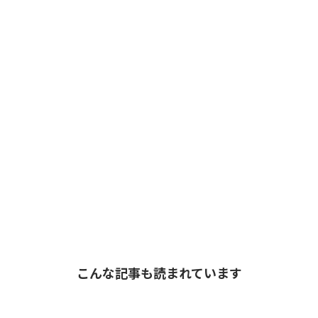
こんな記事も読まれています