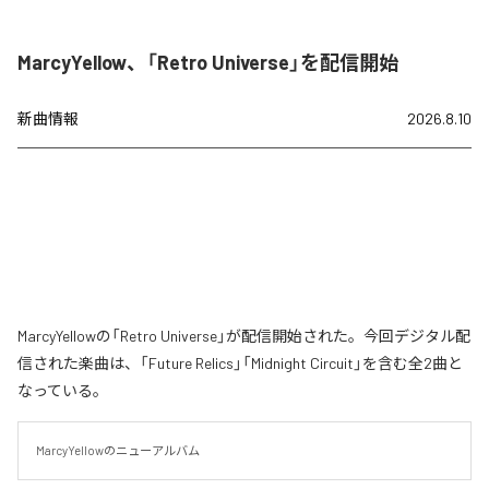
MarcyYellow、「Retro Universe」を配信開始
新曲情報
2026.8.10
MarcyYellowの「Retro Universe」が配信開始された。今回デジタル配
信された楽曲は、「Future Relics」「Midnight Circuit」を含む全2曲と
なっている。
MarcyYellowのニューアルバム