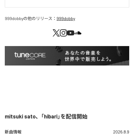
999dobby
の他のリリース：
999dobby
mitsuki sato、「hibari」を配信開始
新曲情報
2026.8.9