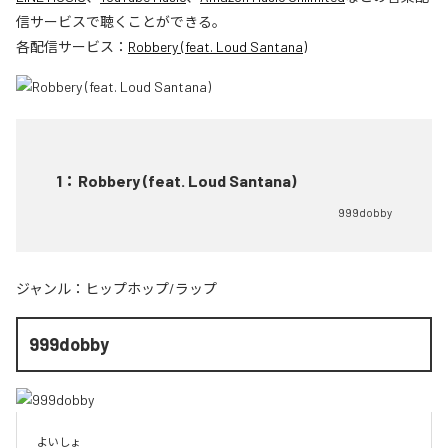
信サービスで聴くことができる。
各配信サービス：
Robbery (feat. Loud Santana)
1
：
Robbery (feat. Loud Santana)
999dobby
ジャンル：
ヒップホップ/ラップ
999dobby
よいしょ