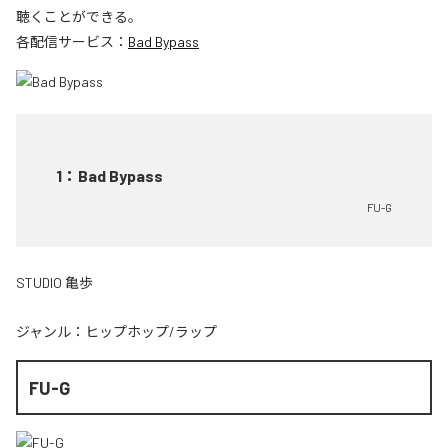
聴くことができる。
各配信サービス：
Bad Bypass
1
：
Bad Bypass
FU-G
STUDIO 亀歩
ジャンル：
ヒップホップ/ラップ
FU-G