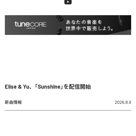
Elise & Yu、「Sunshine」を配信開始
新曲情報
2026.8.9