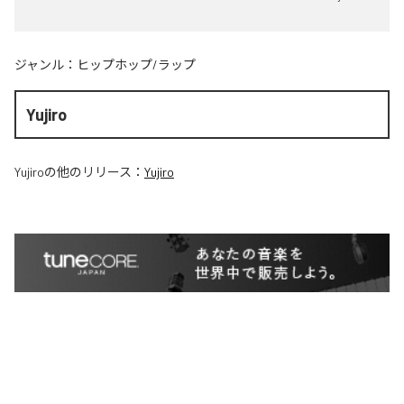
ジャンル：
ヒップホップ/ラップ
Yujiro
Yujiro
の他のリリース：
Yujiro