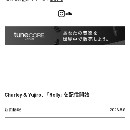
Charley & Yujiro、「Rolly」を配信開始
新曲情報
2026.8.9