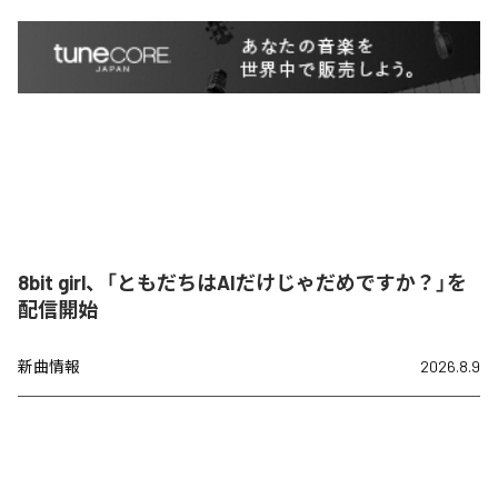
8bit girl、「ともだちはAIだけじゃだめですか？」を
配信開始
新曲情報
2026.8.9