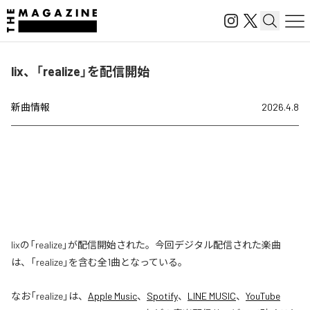
lix、「realize」を配信開始
新曲情報
2026.4.8
lixの「realize」が配信開始された。今回デジタル配信された楽曲
は、「realize」を含む全1曲となっている。
なお「
realize
」は、
Apple Music
、
Spotify
、
LINE MUSIC
、
YouTube