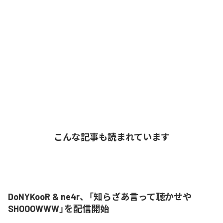
こんな記事も読まれています
DoNYKooR & ne4r、「知らざあ言って聴かせや
SHOOOWWW」を配信開始