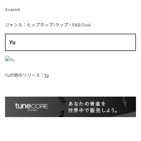
Acasick
ジャンル：
ヒップホップ/ラップ
/
R&B/Soul
Yu
Yu
の他のリリース：
Yu