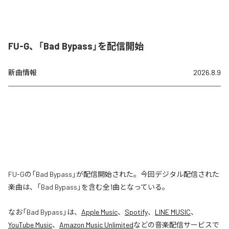
FU-G、「Bad Bypass」を配信開始
新曲情報
2026.8.9
FU-Gの「Bad Bypass」が配信開始された。今回デジタル配信された
楽曲は、「Bad Bypass」を含む全1曲となっている。
なお「
Bad Bypass
」は、
Apple Music
、
Spotify
、
LINE MUSIC
、
YouTube Music
、
Amazon Music Unlimited
などの音楽配信サービスで