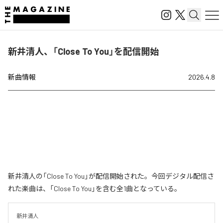
新井清人、「Close To You」を配信開始
新曲情報
2026.4.8
新井清人の「Close To You」が配信開始された。今回デジタル配信さ
れた楽曲は、「Close To You」を含む全1曲となっている。
新井清人
