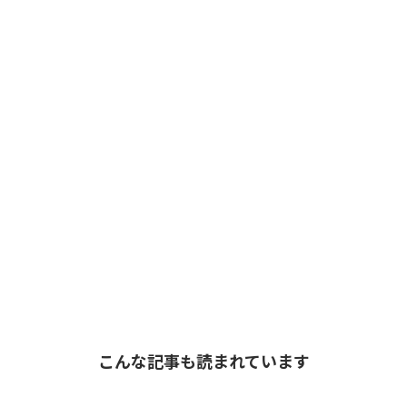
こんな記事も読まれています