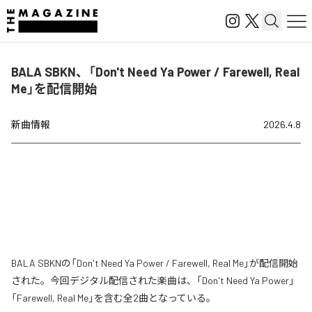
BALA SBKN、「Don't Need Ya Power / Farewell, Real
Me」を配信開始
新曲情報
2026.4.8
BALA SBKNの「Don't Need Ya Power / Farewell, Real Me」が配信開始
された。今回デジタル配信された楽曲は、「Don't Need Ya Power」
「Farewell, Real Me」を含む全2曲となっている。