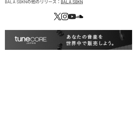
BALA SBKN
の他のリリース：
BALA SBKN