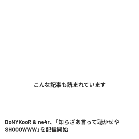
こんな記事も読まれています
DoNYKooR & ne4r、「知らざあ言って聴かせや
SHOOOWWW」を配信開始