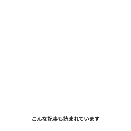
こんな記事も読まれています