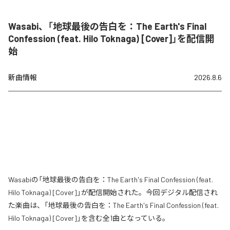
Wasabi、「地球最後の告白を：The Earth's Final
Confession (feat. Hilo Toknaga) [Cover]」を配信開
始
新曲情報
2026.8.6
Wasabiの「地球最後の告白を：The Earth's Final Confession (feat.
Hilo Toknaga) [Cover]」が配信開始された。今回デジタル配信され
た楽曲は、「地球最後の告白を：The Earth's Final Confession (feat.
Hilo Toknaga) [Cover]」を含む全1曲となっている。