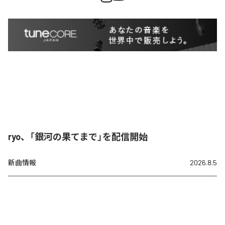
ryo、「銀河の果てまで」を配信開始
新曲情報
2026.8.5