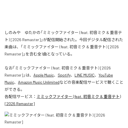
しのみや ゆたかの「ミミックファイター (feat. 初音ミク & 重音テ
ト) [2026 Remaster]」が配信開始された。今回デジタル配信された
楽曲は、「ミミックファイター (feat. 初音ミク & 重音テト) [2026
Remaster]」を含む全1曲となっている。
なお「
ミミックファイター (feat. 初音ミク & 重音テト) [2026
Remaster]
」は、
Apple Music
、
Spotify
、
LINE MUSIC
、
YouTube
Music
、
Amazon Music Unlimited
などの音楽配信サービスで聴くこと
ができる。
各配信サービス：
ミミックファイター (feat. 初音ミク & 重音テト)
[2026 Remaster]