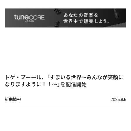
トゲ・プーール、「すまいる世界〜みんなが笑顔に
なりますように！！〜」を配信開始
新曲情報
2026.8.5