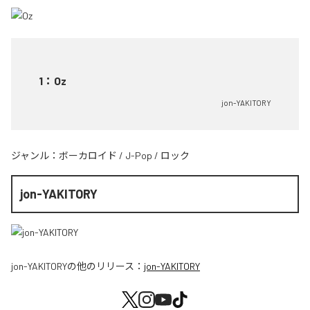
1
：
Oz
jon-YAKITORY
ジャンル：
ボーカロイド
/
J-Pop
/
ロック
jon-YAKITORY
jon-YAKITORY
の他のリリース：
jon-YAKITORY