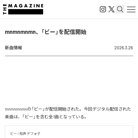
mnmnmnmn、「ビー」を配信開始
新曲情報
2026.3.26
mnmnmnmnの「ビー」が配信開始された。今回デジタル配信された
楽曲は、「ビー」を含む全1曲となっている。
ビー / 知声 デフォ子