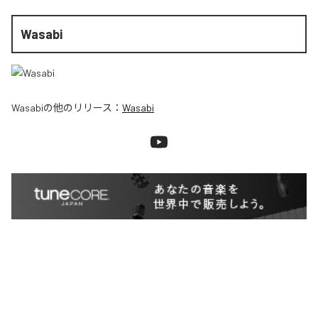
Wasabi
Wasabi
の他のリリース：
Wasabi