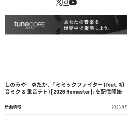
しのみや ゆたか、「ミミックファイター (feat. 初
音ミク & 重音テト) [2026 Remaster]」を配信開始
新曲情報
2026.8.5