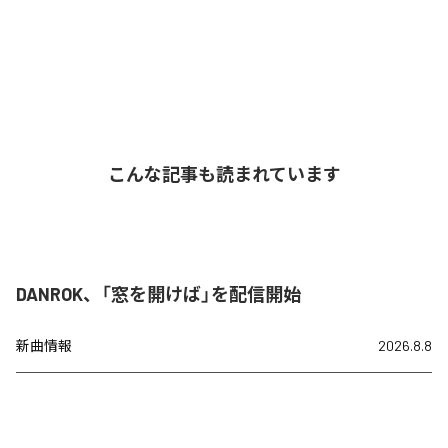
こんな記事も読まれています
DANROK、「窓を開けば」を配信開始
新曲情報
2026.8.8