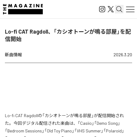
Lo-fi CAT Ragdoll、「カシオトーンが鳴る部屋」を配
信開始
新曲情報
2026.3.20
Lo-fi CAT Ragdollの「カシオトーンが鳴る部屋」が配信開始され
た。今回デジタル配信された楽曲は、「Casiio」「Demo Song」
「Bedroom Sessions」「Old Toy Piano」「VHS Summer」「Polaroid」