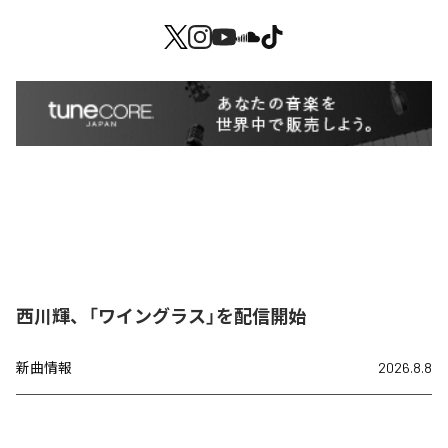
西川輝、「ワイングラス」を配信開始
新曲情報
2026.8.8