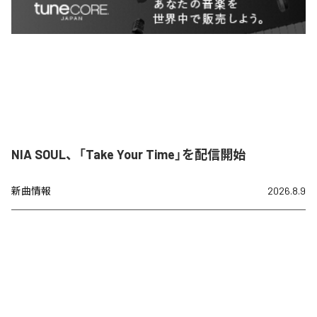
NIA SOUL、「Take Your Time」を配信開始
新曲情報
2026.8.9