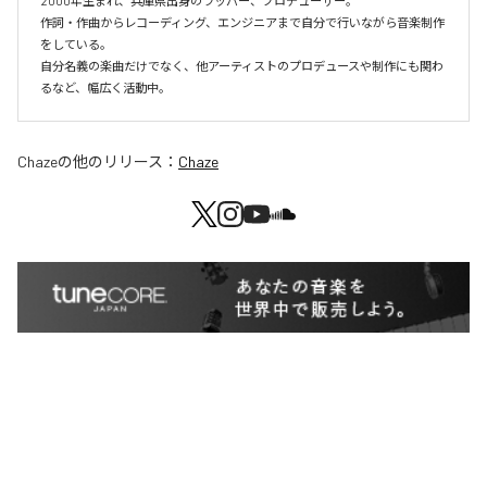
2000年生まれ、兵庫県出身のラッパー、プロデューサー。

作詞・作曲からレコーディング、エンジニアまで自分で行いながら音楽制作
をしている。

自分名義の楽曲だけでなく、他アーティストのプロデュースや制作にも関わ
るなど、幅広く活動中。
Chaze
の他のリリース：
Chaze