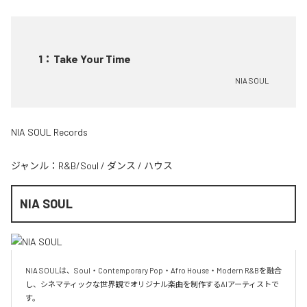
1
：
Take Your Time
NIA SOUL
NIA SOUL Records
ジャンル：
R&B/Soul
/
ダンス
/
ハウス
NIA SOUL
NIA SOULは、Soul・Contemporary Pop・Afro House・Modern R&Bを融合
し、シネマティックな世界観でオリジナル楽曲を制作するAIアーティストで
す。
