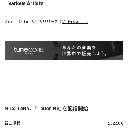
Various Artists
Various Artists
の他のリリース：
Various Artists
Mii & T3N4、「Touch Me」を配信開始
新曲情報
2026.8.8