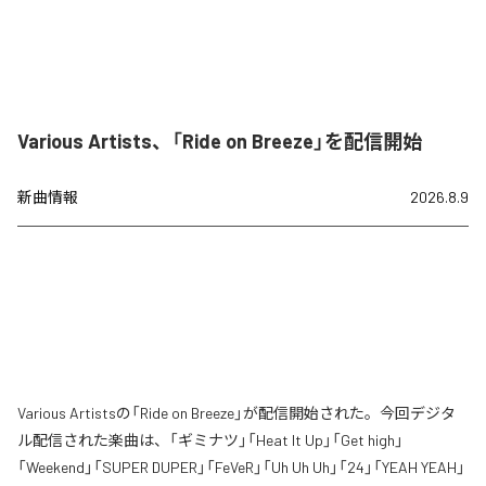
Various Artists、「Ride on Breeze」を配信開始
新曲情報
2026.8.9
Various Artistsの「Ride on Breeze」が配信開始された。今回デジタ
ル配信された楽曲は、「ギミナツ」「Heat It Up」「Get high」
「Weekend」「SUPER DUPER」「FeVeR」「Uh Uh Uh」「24」「YEAH YEAH」