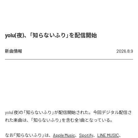
yolu(夜)、「知らないふり」を配信開始
新曲情報
2026.8.9
yolu(夜)の「知らないふり」が配信開始された。今回デジタル配信さ
れた楽曲は、「知らないふり」を含む全1曲となっている。
なお「
知らないふり
」は、
Apple Music
、
Spotify
、
LINE MUSIC
、