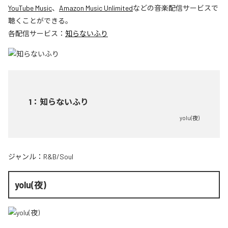
YouTube Music
、
Amazon Music Unlimited
などの音楽配信サービスで
聴くことができる。
各配信サービス：
知らないふり
1
：
知らないふり
yolu(夜)
ジャンル：
R&B/Soul
yolu(夜)