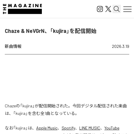
Chaze & NeVGrN、「kujira」を配信開始
新曲情報
2026.3.19
Chazeの「kujira」が配信開始された。今回デジタル配信された楽曲
は、「kujira」を含む全1曲となっている。
なお「
kujira
」は、
Apple Music
、
Spotify
、
LINE MUSIC
、
YouTube