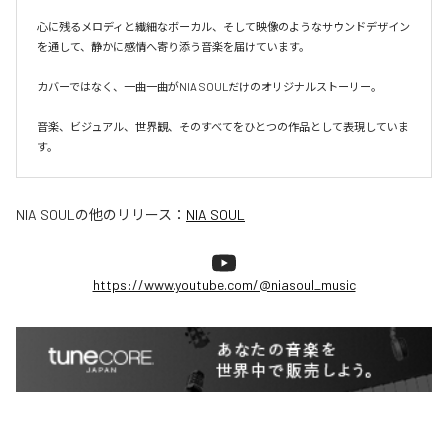
心に残るメロディと繊細なボーカル、そして映像のようなサウンドデザイン
を通して、静かに感情へ寄り添う音楽を届けています。

カバーではなく、一曲一曲がNIA SOULだけのオリジナルストーリー。

音楽、ビジュアル、世界観、そのすべてをひとつの作品として表現していま
す。
NIA SOUL
の他のリリース：
NIA SOUL
https://www.youtube.com/@niasoul_music