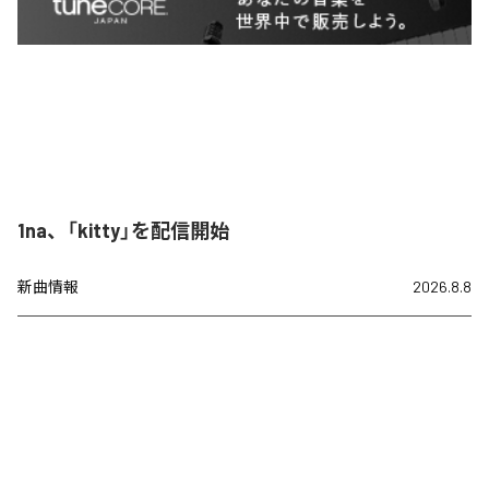
1na、「kitty」を配信開始
新曲情報
2026.8.8