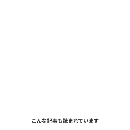
こんな記事も読まれています