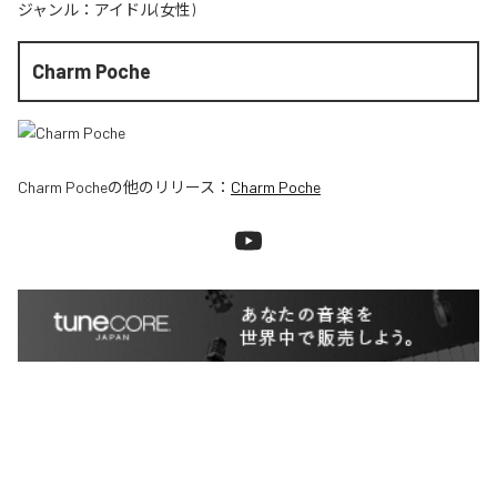
ジャンル：
アイドル(女性)
Charm Poche
Charm Poche
の他のリリース：
Charm Poche