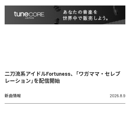
二刀流系アイドルFortuness、「ワガママ・セレブ
レーション」を配信開始
新曲情報
2026.8.9