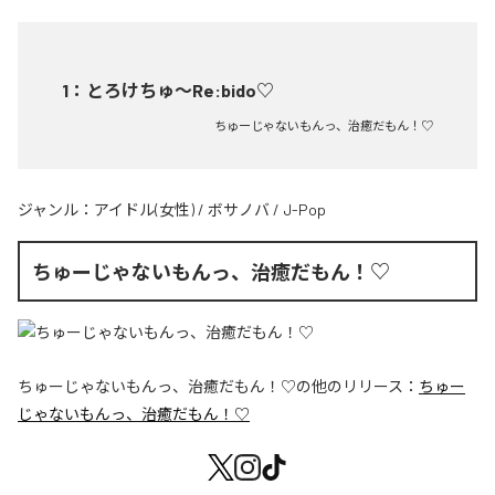
1
：
とろけちゅ〜Re:bido♡
ちゅーじゃないもんっ、治癒だもん！♡
ジャンル：
アイドル(女性)
/
ボサノバ
/
J-Pop
ちゅーじゃないもんっ、治癒だもん！♡
ちゅーじゃないもんっ、治癒だもん！♡
の他のリリース：
ちゅー
じゃないもんっ、治癒だもん！♡