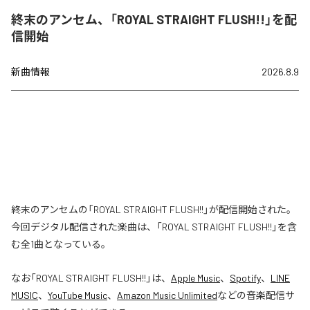
終末のアンセム、「ROYAL STRAIGHT FLUSH!!」を配
信開始
新曲情報
2026.8.9
終末のアンセムの「ROYAL STRAIGHT FLUSH!!」が配信開始された。
今回デジタル配信された楽曲は、「ROYAL STRAIGHT FLUSH!!」を含
む全1曲となっている。
なお「
ROYAL STRAIGHT FLUSH!!
」は、
Apple Music
、
Spotify
、
LINE
MUSIC
、
YouTube Music
、
Amazon Music Unlimited
などの音楽配信サ