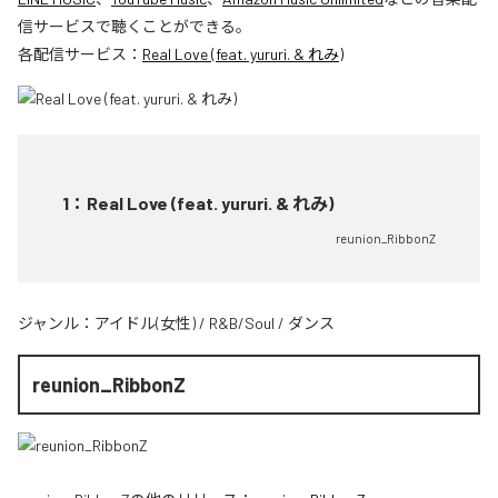
信サービスで聴くことができる。
各配信サービス：
Real Love (feat. yururi. & れみ)
1
：
Real Love (feat. yururi. & れみ)
reunion_RibbonZ
ジャンル：
アイドル(女性)
/
R&B/Soul
/
ダンス
reunion_RibbonZ