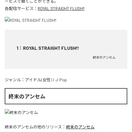
ービスで聴くことができる。
各配信サービス：
ROYAL STRAIGHT FLUSH!!
1
：
ROYAL STRAIGHT FLUSH!!
終末のアンセム
ジャンル：
アイドル(女性)
/
J-Pop
終末のアンセム
終末のアンセム
の他のリリース：
終末のアンセム