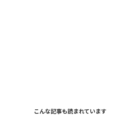
こんな記事も読まれています