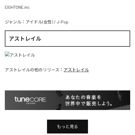
EIGHTONE.inc
ジャンル：
アイドル(女性)
/
J-Pop
アストレイル
アストレイル
の他のリリース：
アストレイル
もっと見る