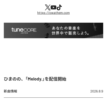
https://owathem.com
ひまのの、「Melody.」を配信開始
新曲情報
2026.8.9