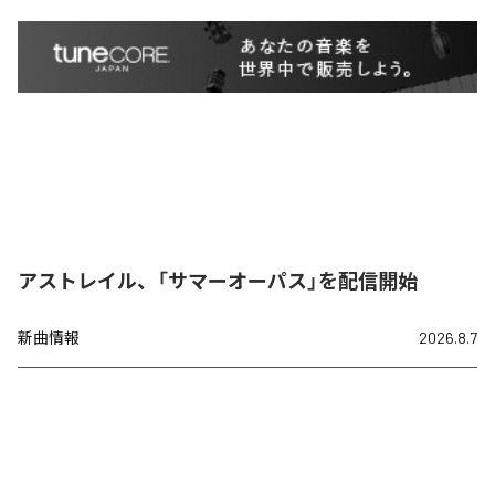
アストレイル、「サマーオーパス」を配信開始
新曲情報
2026.8.7