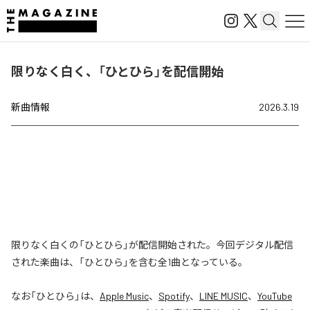
限りなく白く、「ひとひら」を配信開始
新曲情報
2026.3.19
限りなく白くの「ひとひら」が配信開始された。今回デジタル配信
された楽曲は、「ひとひら」を含む全1曲となっている。
なお「
ひとひら
」は、
Apple Music
、
Spotify
、
LINE MUSIC
、
YouTube