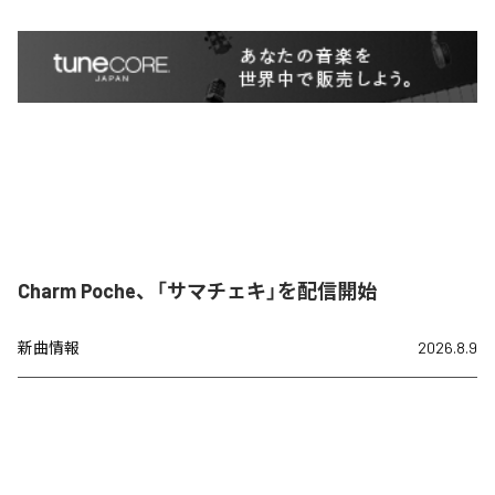
Charm Poche、「サマチェキ」を配信開始
新曲情報
2026.8.9