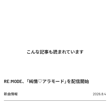
こんな記事も読まれています
RE:MODE、「純情♡アラモード」を配信開始
新曲情報
2026.8.4