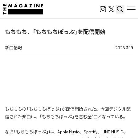
もちもち、「もちもちぽっぷ」を配信開始
新曲情報
2026.3.19
もちもちの「もちもちぽっぷ」が配信開始された。今回デジタル配
信された楽曲は、「もちもちぽっぷ」を含む全1曲となっている。
なお「
もちもちぽっぷ
」は、
Apple Music
、
Spotify
、
LINE MUSIC
、