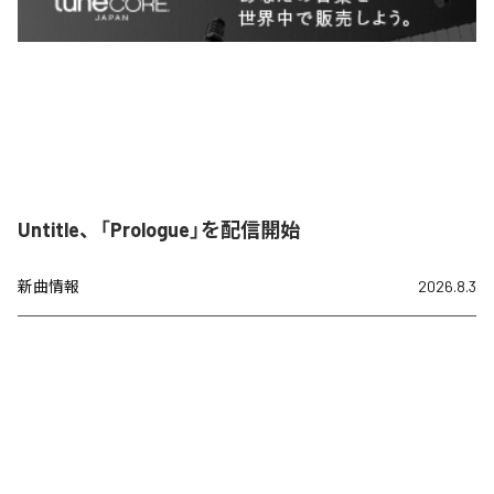
Untitle、「Prologue」を配信開始
新曲情報
2026.8.3