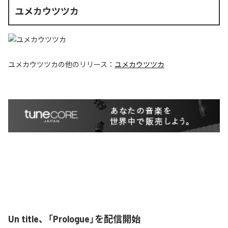
ユメカウツツカ
ユメカウツツカ
の他のリリース：
ユメカウツツカ
Un title、「Prologue」を配信開始