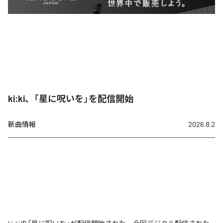
ki:ki、「星に呪いを」を配信開始
新曲情報
2026.8.2