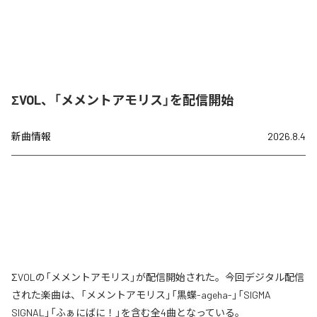
ΣVOL、「メメントアモリス」を配信開始
新曲情報
2026.8.4
ΣVOLの「メメントアモリス」が配信開始された。今回デジタル配信
された楽曲は、「メメントアモリス」「黒蝶-ageha-」「SIGMA
SIGNAL」「ふぁにばに！」を含む全4曲となっている。