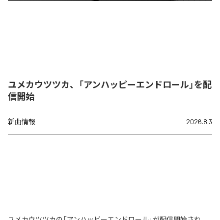
ユメカウツツカ、「アンハッピーエンドロール」を配
信開始
新曲情報
2026.8.3
ユメカウツツカの「アンハッピーエンドロール」が配信開始され