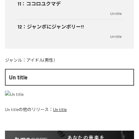
11
：
ココロユクマデ
Un title
12
：
ジャンボにジャンボリー!!
Un title
ジャンル：
アイドル(男性)
Un title
Un title
の他のリリース：
Un title