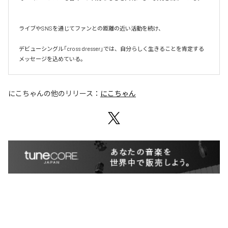
ライブやSNSを通じてファンとの距離の近い活動を続け、

デビューシングル「cross dresser」では、自分らしく生きることを肯定する
メッセージを込めている。
にこちゃん
の他のリリース：
にこちゃん