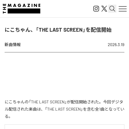
にこちゃん、「THE LAST SCREEN」を配信開始
新曲情報
2026.3.19
にこちゃんの「THE LAST SCREEN」が配信開始された。今回デジタ
ル配信された楽曲は、「THE LAST SCREEN」を含む全1曲となってい
る。