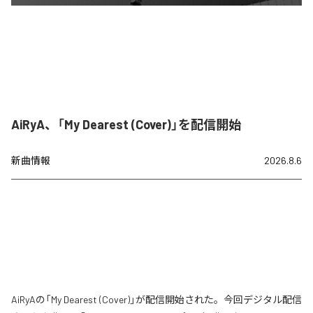
AiRyA、「My Dearest (Cover)」を配信開始
新曲情報
2026.8.6
AiRyAの「My Dearest (Cover)」が配信開始された。今回デジタル配信