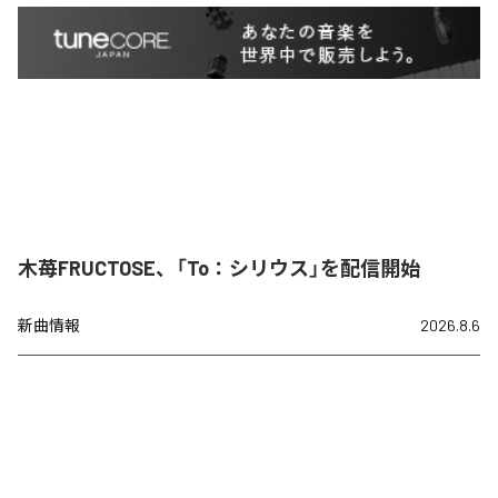
木苺FRUCTOSE、「To：シリウス」を配信開始
新曲情報
2026.8.6