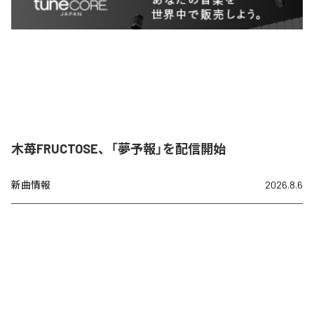
木苺FRUCTOSE、「夢予報」を配信開始
新曲情報
2026.8.6