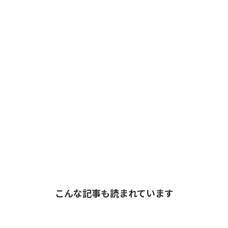
こんな記事も読まれています