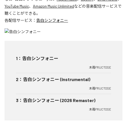
YouTube Music
、
Amazon Music Unlimited
などの音楽配信サービスで
聴くことができる。
各配信サービス：
告白シンフォニー
1
：
告白シンフォニー
木苺FRUCTOSE
2
：
告白シンフォニー (Instrumental)
木苺FRUCTOSE
3
：
告白シンフォニー (2026 Remaster)
木苺FRUCTOSE