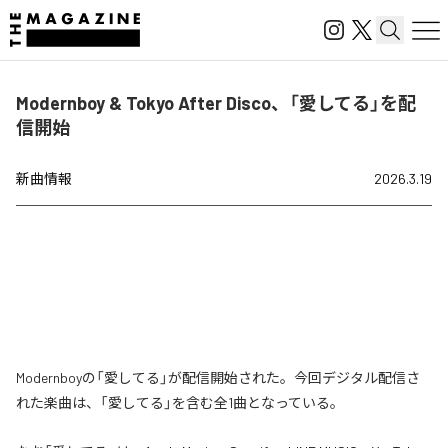
Modernboy & Tokyo After Disco、「愛してる」を配
信開始
新曲情報
2026.3.19
Modernboyの「愛してる」が配信開始された。今回デジタル配信さ
れた楽曲は、「愛してる」を含む全1曲となっている。