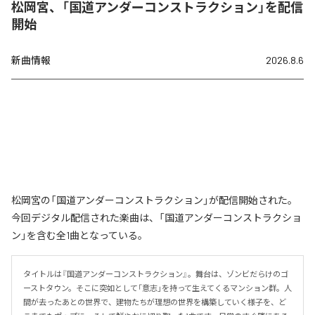
松岡宮、「国道アンダーコンストラクション」を配信
開始
新曲情報
2026.8.6
松岡宮の「国道アンダーコンストラクション」が配信開始された。
今回デジタル配信された楽曲は、「国道アンダーコンストラクショ
ン」を含む全1曲となっている。
タイトルは『国道アンダーコンストラクション』。舞台は、ゾンビだらけのゴ
ーストタウン。そこに突如として「意志」を持って生えてくるマンション群。人
間が去ったあとの世界で、建物たちが理想の世界を構築していく様子を、ど