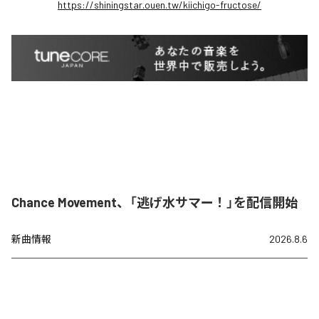
https://shiningstar.ouen.tw/kiichigo-fructose/
Chance Movement、「逃げ水サマー！」を配信開始
新曲情報
2026.8.6