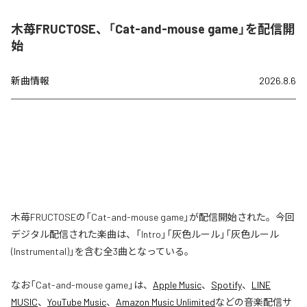
木苺FRUCTOSE、「Cat-and-mouse game」を配信開
始
新曲情報
2026.8.6
木苺FRUCTOSEの「Cat-and-mouse game」が配信開始された。今回
デジタル配信された楽曲は、「Intro」「灰色ルール」「灰色ルール
(Instrumental)」を含む全3曲となっている。
なお「
Cat-and-mouse game
」は、
Apple Music
、
Spotify
、
LINE
MUSIC
、
YouTube Music
、
Amazon Music Unlimited
などの音楽配信サ