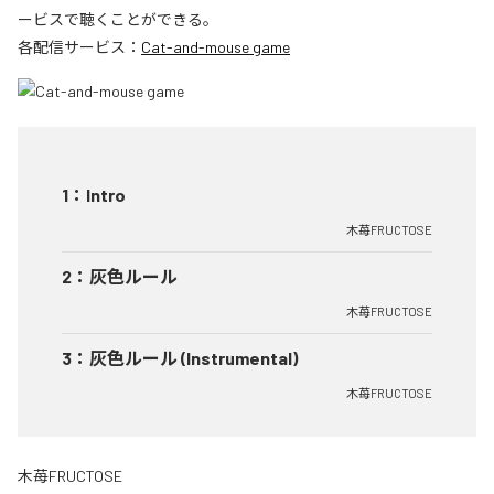
ービスで聴くことができる。
各配信サービス：
Cat-and-mouse game
1
：
Intro
木苺FRUCTOSE
2
：
灰色ルール
木苺FRUCTOSE
3
：
灰色ルール (Instrumental)
木苺FRUCTOSE
木苺FRUCTOSE