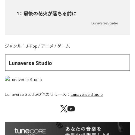
1
：
最後の花火が落ちる前に
Lunaverse Studio
ジャンル：
J-Pop
/
アニメ
/
ゲーム
Lunaverse Studio
Lunaverse Studio
の他のリリース：
Lunaverse Studio