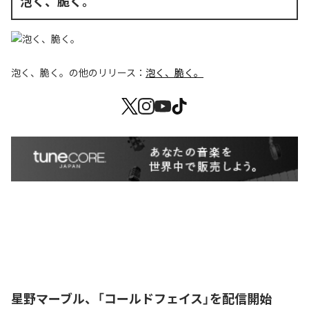
泡く、脆く。
泡く、脆く。
の他のリリース：
泡く、脆く。
星野マーブル、「コールドフェイス」を配信開始