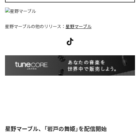
星野マーブル
の他のリリース：
星野マーブル
星野マーブル、「岩戸の舞姫」を配信開始