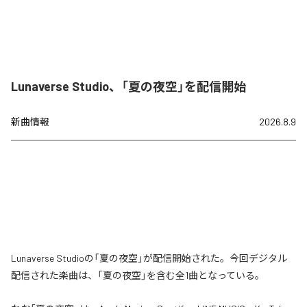
Lunaverse Studio、「夏の夜空」を配信開始
新曲情報
2026.8.9
Lunaverse Studioの「夏の夜空」が配信開始された。今回デジタル
配信された楽曲は、「夏の夜空」を含む全1曲となっている。