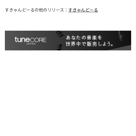
すきゃんどーる
の他のリリース：
すきゃんどーる