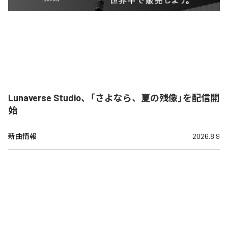
Lunaverse Studio、「さよなら、夏の残像」を配信開
始
新曲情報
2026.8.9