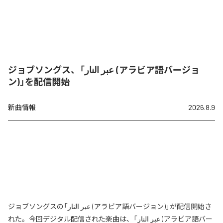
ジョブソングス、「عبر النار (アラビア語バージョ
ン)」を配信開始
新曲情報
2026.8.9
ジョブソングスの「عبر النار (アラビア語バージョン)」が配信開始さ
れた。今回デジタル配信された楽曲は、「عبر النار (アラビア語バー