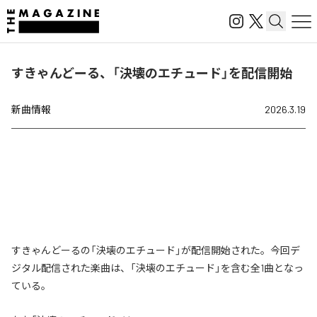
すきゃんどーる、「決壊のエチュード」を配信開始
新曲情報
2026.3.19
すきゃんどーるの「決壊のエチュード」が配信開始された。今回デ
ジタル配信された楽曲は、「決壊のエチュード」を含む全1曲となっ
ている。