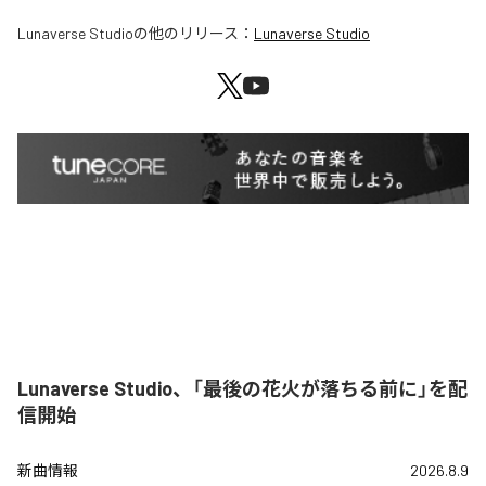
Lunaverse Studio
の他のリリース：
Lunaverse Studio
Lunaverse Studio、「最後の花火が落ちる前に」を配
信開始
新曲情報
2026.8.9