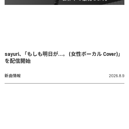
sayuri、「もしも明日が…。 (女性ボーカル Cover)」
を配信開始
新曲情報
2026.8.9