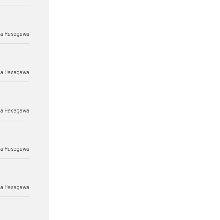
a Hasegawa
a Hasegawa
a Hasegawa
a Hasegawa
a Hasegawa