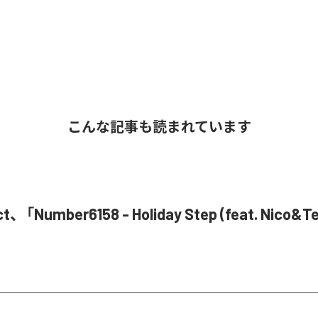
こんな記事も読まれています
ct、「Number6158 - Holiday Step (feat. Nico