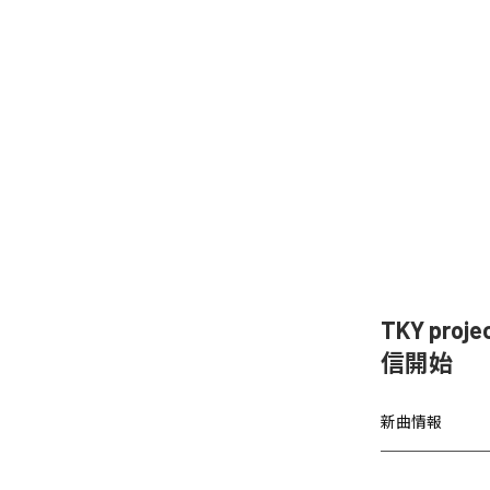
TKY proje
信開始
新曲情報