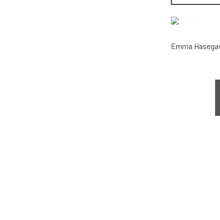
Emma Hasega