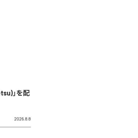
&Tetsu)」を配
2026.8.8