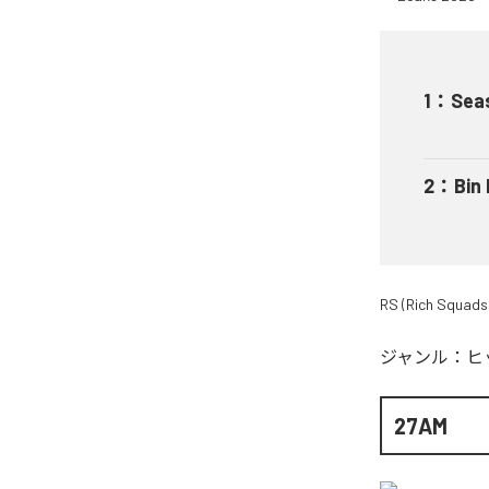
1
：
Sea
2
：
Bin
RS (Rich Squads
ジャンル：
ヒ
27AM