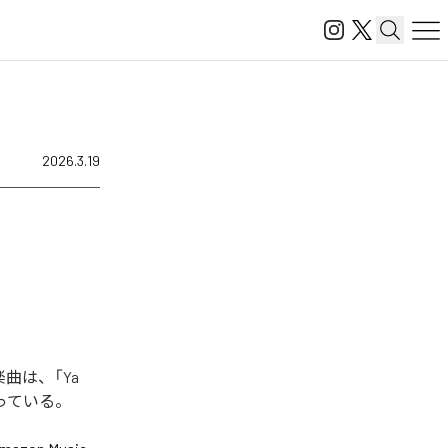
2026.3.19
た楽曲は、「Ya
曲となっている。