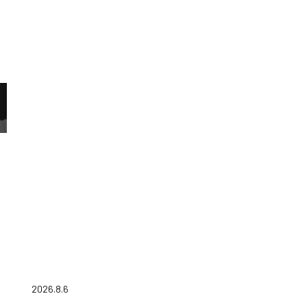
2026.8.6