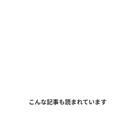
こんな記事も読まれています