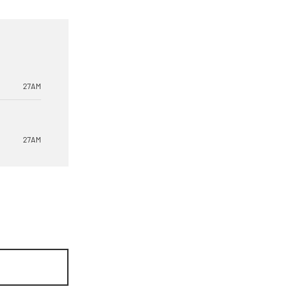
27AM
27AM