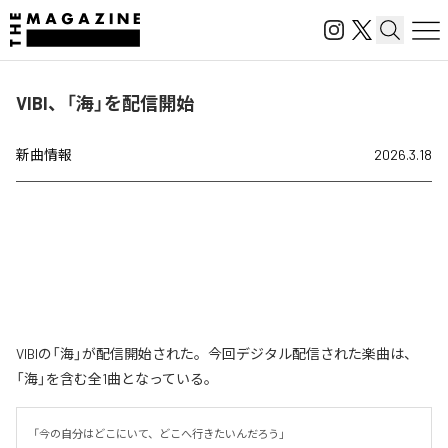
VIBI、「海」を配信開始
新曲情報
2026.3.18
VIBIの「海」が配信開始された。今回デジタル配信された楽曲は、
「海」を含む全1曲となっている。
「今の自分はどこにいて、どこへ行きたいんだろう」
