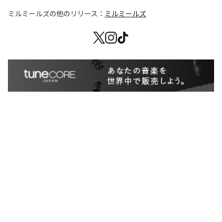
ミルミールズ
の他のリリース：
ミルミールズ