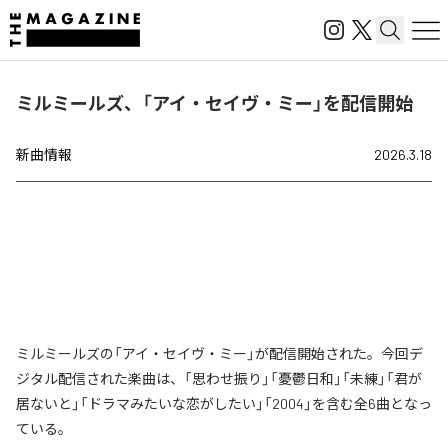
ミルミールズ、「アイ・セイヴ・ミー」を配信開始
新曲情報
2026.3.18
ミルミールズの「アイ・セイヴ・ミー」が配信開始された。今回デ
ジタル配信された楽曲は、「思わせ振り」「憂鬱日和」「未練」「君が
居ないと」「ドラマみたいな恋がしたい」「2004」を含む全6曲となっ
ている。