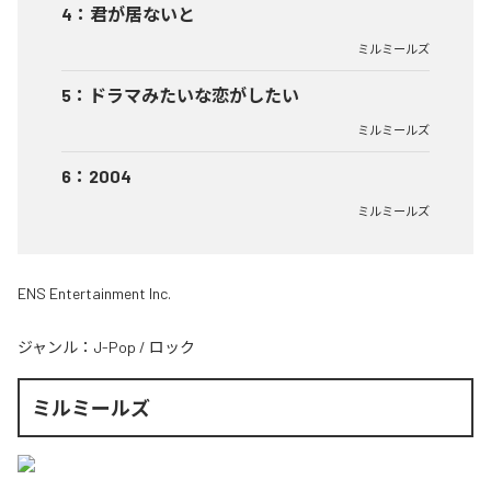
4
：
君が居ないと
ミルミールズ
5
：
ドラマみたいな恋がしたい
ミルミールズ
6
：
2004
ミルミールズ
ENS Entertainment Inc.
ジャンル：
J-Pop
/
ロック
ミルミールズ