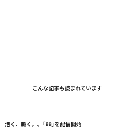
こんな記事も読まれています
泡く、脆く。、「89」を配信開始