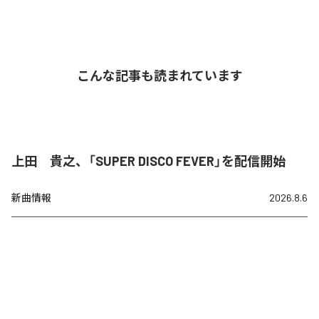
こんな記事も読まれています
上田 貴之、「SUPER DISCO FEVER」を配信開始
新曲情報
2026.8.6