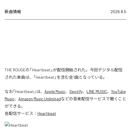
新曲情報
2026.8.5
THE ROUGEの「Heartbeat」が配信開始された。今回デジタル配信
された楽曲は、「Heartbeat」を含む全1曲となっている。
なお「
Heartbeat
」は、
Apple Music
、
Spotify
、
LINE MUSIC
、
YouTube
Music
、
Amazon Music Unlimited
などの音楽配信サービスで聴くこと
ができる。
各配信サービス：
Heartbeat