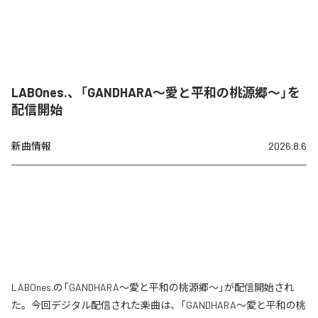
LABOnes.、「GANDHARA〜愛と平和の桃源郷〜」を
配信開始
新曲情報
2026.8.6
LABOnes.の「GANDHARA〜愛と平和の桃源郷〜」が配信開始され
た。今回デジタル配信された楽曲は、「GANDHARA〜愛と平和の桃