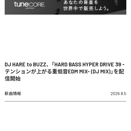
DJ HARE to BUZZ、「HARD BASS HYPER DRIVE 39 -
テンションが上がる重低音EDM MIX- (DJ MIX)」を配
信開始
新曲情報
2026.8.5