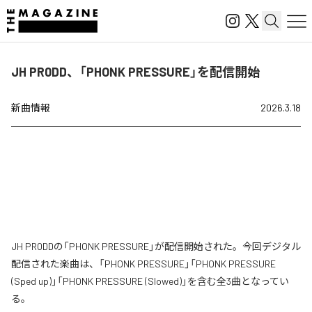
JH PR0DD、「PHONK PRESSURE」を配信開始
新曲情報
2026.3.18
JH PR0DDの「PHONK PRESSURE」が配信開始された。今回デジタル
配信された楽曲は、「PHONK PRESSURE」「PHONK PRESSURE
(Sped up)」「PHONK PRESSURE (Slowed)」を含む全3曲となってい
る。