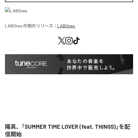
LABOnes.
の他のリリース：
LABOnes.
陽真、「SUMMER TIME LOVER (feat. THINGS)」を配
信開始