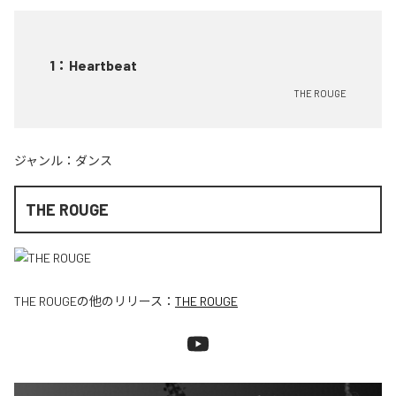
1
：
Heartbeat
THE ROUGE
ジャンル：
ダンス
THE ROUGE
THE ROUGE
の他のリリース：
THE ROUGE