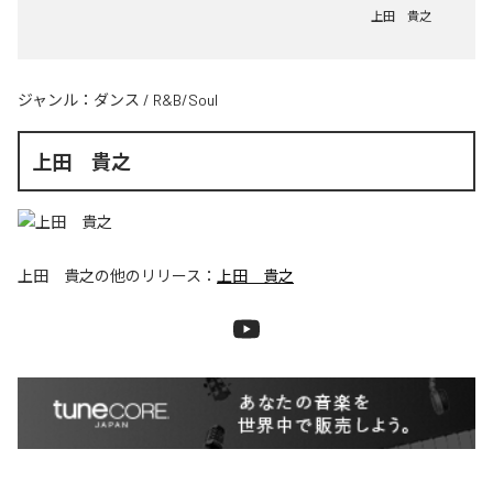
上田 貴之
ジャンル：
ダンス
/
R&B/Soul
上田 貴之
上田 貴之
の他のリリース：
上田 貴之