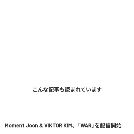
こんな記事も読まれています
Moment Joon & VIKTOR KIM、「WAR」を配信開始