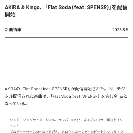
AKIRA & Kingo、「Flat Soda (feat. SPENSR)」を配信
開始
新曲情報
2026.8.5
AKIRAの「Flat Soda (feat. SPENSR)」が配信開始された。今回デジ
タル配信された楽曲は、「Flat Soda (feat. SPENSR)」を含む全1曲と
なっている。
シンガーソングライターAKIRA、ラッパーKingoによる初のコラボ楽曲をリリ
ース！

プロデューサーはSPENSRを迎え、メロウでローファイなビートにソウル・フ