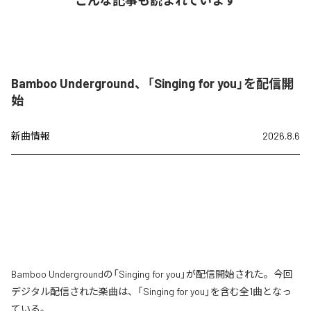
こんな記事も読まれています
Bamboo Underground、「Singing for you」を配信開
始
新曲情報
2026.8.6
Bamboo Undergroundの「Singing for you」が配信開始された。今回
デジタル配信された楽曲は、「Singing for you」を含む全1曲となっ
ている。