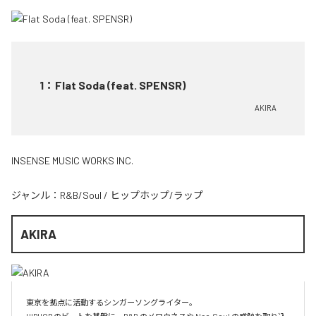
1
：
Flat Soda (feat. SPENSR)
AKIRA
INSENSE MUSIC WORKS INC.
ジャンル：
R&B/Soul
/
ヒップホップ/ラップ
AKIRA
東京を拠点に活動するシンガーソングライター。
