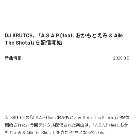
DJ KRUTCH、「A.S.A.P (feat. おかもとえみ & Aile
The Shota)」を配信開始
新曲情報
2026.8.5
DJ KRUTCHの「A.S.A.P (feat. おかもとえみ & Aile The Shota)」が配信
開始された。今回デジタル配信された楽曲は、「A.S.A.P (feat. おか
もとえみ & Aile The Shota)」を含む全1曲となっている。