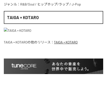
ジャンル：
R&B/Soul
/
ヒップホップ/ラップ
/
J-Pop
TAIGA × KOTARO
TAIGA × KOTARO
の他のリリース：
TAIGA × KOTARO