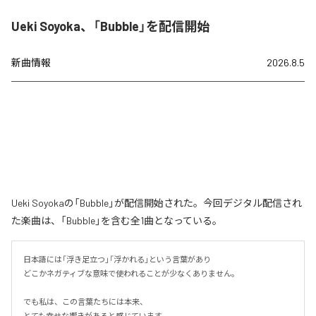
Ueki Soyoka、「Bubble」を配信開始
新曲情報
2026.8.5
Ueki Soyokaの「Bubble」が配信開始された。今回デジタル配信され
た楽曲は、「Bubble」を含む全1曲となっている。
日本語には「浮き足立つ」「浮かれる」という言葉があり

どこかネガティブな意味で使われることが少なくありません。

でも私は、この言葉たちには本来、

とても幸せな響きがあると感じています。
