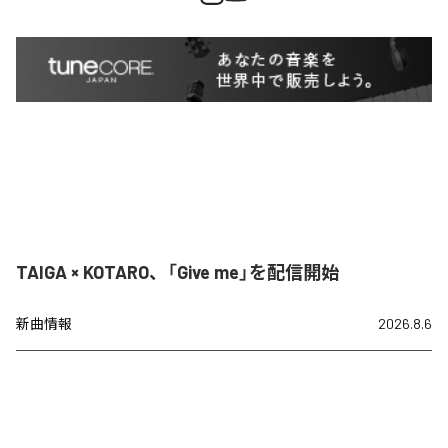
TAIGA × KOTARO、「Give me」を配信開始
新曲情報
2026.8.6