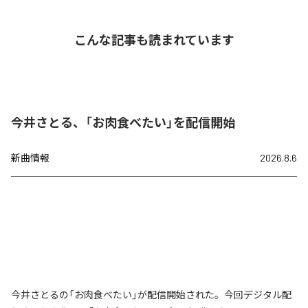
こんな記事も読まれています
今井さとる、「お肉食べたい」を配信開始
新曲情報
2026.8.6
今井さとるの「お肉食べたい」が配信開始された。今回デジタル配