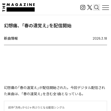
幻想痛、「春の遠覚え」を配信開始
新曲情報
2026.3.18
幻想痛の「春の遠覚え」が配信開始された。今回デジタル配信され
た楽曲は、「春の遠覚え」を含む全1曲となっている。
前作「方舟」から2ヶ月ぶりとなる配信シングル