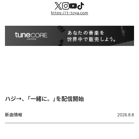
https://t-toya.com
ハジ→、「一緒に。」を配信開始
新曲情報
2026.8.8