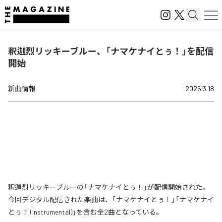
釈迦烈リッキーブルー、「ナマケナイとぅ！」を配信
開始
新曲情報
2026.3.18
釈迦烈リッキーブルーの「ナマケナイとぅ！」が配信開始された。
今回デジタル配信された楽曲は、「ナマケナイとぅ！」「ナマケナイ
とぅ！ (Instrumental)」を含む全2曲となっている。