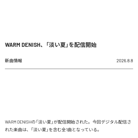
WARM DENISH、「淡い夏」を配信開始
新曲情報
2026.8.8
WARM DENISHの「淡い夏」が配信開始された。今回デジタル配信さ
れた楽曲は、「淡い夏」を含む全1曲となっている。