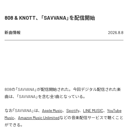
808 & KNOTT、「SAVVANA」を配信開始
新曲情報
2026.8.8
808の「SAVVANA」が配信開始された。今回デジタル配信された楽
曲は、「SAVVANA」を含む全1曲となっている。
なお「
SAVVANA
」は、
Apple Music
、
Spotify
、
LINE MUSIC
、
YouTube
Music
、
Amazon Music Unlimited
などの音楽配信サービスで聴くこと
ができる。