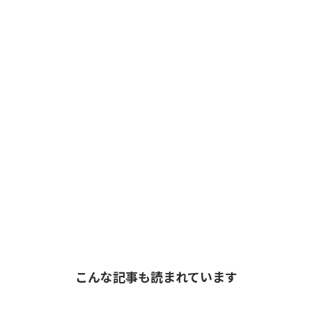
こんな記事も読まれています