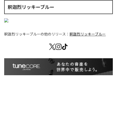
釈迦烈リッキーブルー
釈迦烈リッキーブルー
の他のリリース：
釈迦烈リッキーブルー