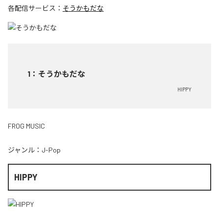
各配信サービス：
そうかもだな
1
：
そうかもだな
HIPPY
FROG MUSIC
ジャンル：
J-Pop
HIPPY