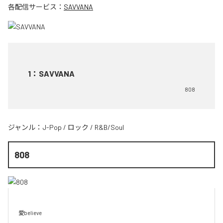
各配信サービス：
SAVVANA
1
：
SAVVANA
808
ジャンル：
J-Pop
/
ロック
/
R&B/Soul
808
愛believe