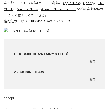
なお「
KISSIN' CLAW (AIRY STEPS)
」は、
Apple Music
、
Spotify
、
LINE
MUSIC
、
YouTube Music
、
Amazon Music Unlimited
などの音楽配信サ
ービスで聴くことができる。
各配信サービス：
KISSIN' CLAW (AIRY STEPS)
1
：
KISSIN' CLAW (AIRY STEPS)
鎖那
2
：
KISSIN' CLAW
鎖那
sanapri