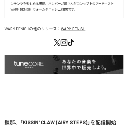
ンテンツを楽しめる場所。ハンバーガ屋さんがコンセプトのアーティスト
WARM DENISH (ウォームデニッシュ)開店です。
WARM DENISH
の他のリリース：
WARM DENISH
鎖那、「KISSIN' CLAW (AIRY STEPS)」を配信開始