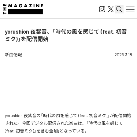
yorushion 夜紫音、「時代の風を感じて (feat. 初音
ミク)」を配信開始
新曲情報
2026.3.18
yorushion 夜紫音の「時代の風を感じて (feat. 初音ミク)」が配信開始
された。今回デジタル配信された楽曲は、「時代の風を感じて
(feat. 初音ミク)」を含む全1曲となっている。