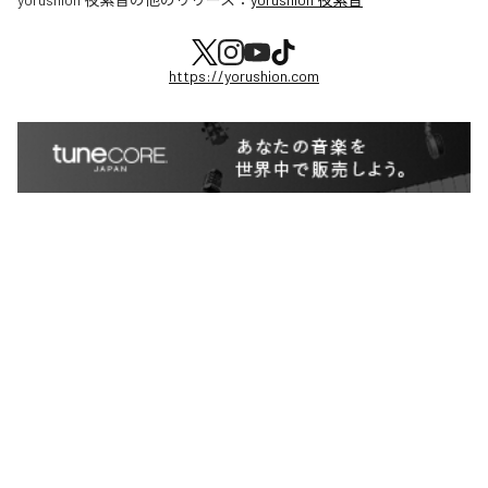
https://yorushion.com