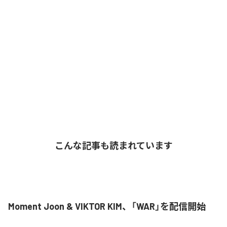
こんな記事も読まれています
Moment Joon & VIKTOR KIM、「WAR」を配信開始