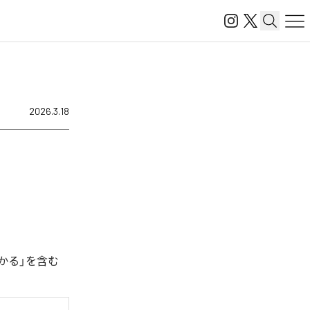
2026.3.18
かる」を含む