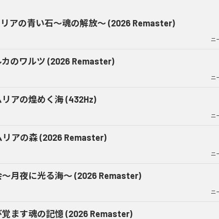
リアの青い石〜魂の解放〜 (2026 Remaster)
ニ
カのワルツ (2026 Remaster)
ニ
リアの煌めく海 (432Hz)
ニ
リアの森 (2026 Remaster)
ニ
〜月夜に光る海〜 (2026 Remaster)
ニ
覚ます魂の記憶 (2026 Remaster)