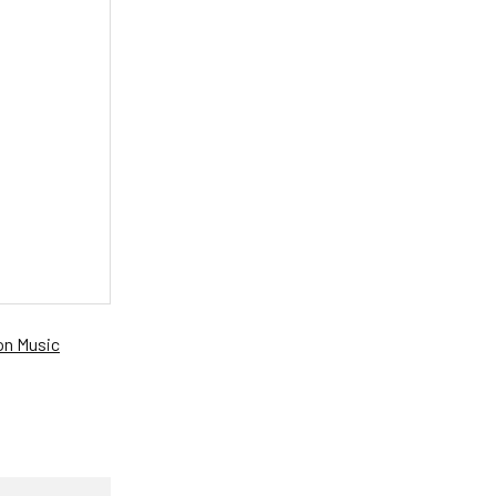
n Music