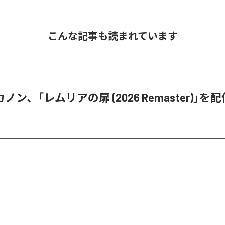
こんな記事も読まれています
ン、「レムリアの扉 (2026 Remaster)」を