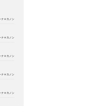
ーナ＊カノン
ーナ＊カノン
ーナ＊カノン
ーナ＊カノン
ーナ＊カノン