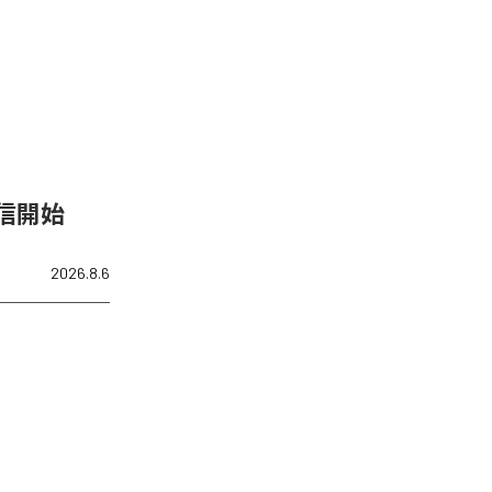
配信開始
2026.8.6