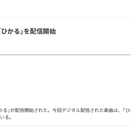
E、「ひかる」を配信開始
の「ひかる」が配信開始された。今回デジタル配信された楽曲は、「ひ
ている。