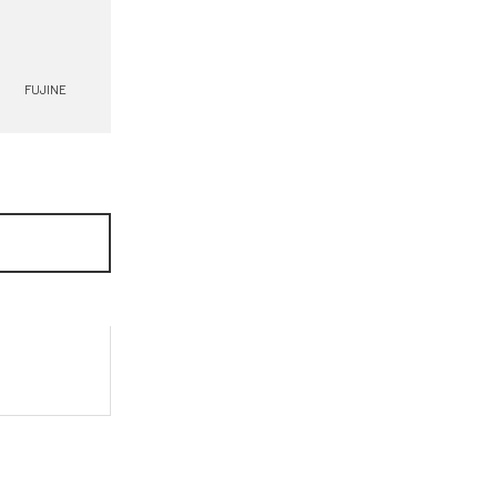
FUJINE