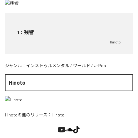
1
：
残響
Hinoto
ジャンル：
インストゥルメンタル
/
ワールド
/
J-Pop
Hinoto
Hinoto
の他のリリース：
Hinoto