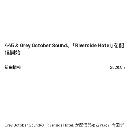
445 & Grey October Sound、「Riverside Hotel」を配
信開始
新曲情報
2026.8.7
Grey October Soundの「Riverside Hotel」が配信開始された。今回デ