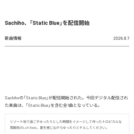
Sachiho、「Static Blue」を配信開始
新曲情報
2026.8.7
Sachihoの「Static Blue」が配信開始された。今回デジタル配信され
た楽曲は、「Static Blue」を含む全1曲となっている。
リゾート地で過ごすゆったりとした時間をイメージして作ったトロピカルな
雰囲気のLofi Beat。夏を感じながらゆったりとチルしてください。