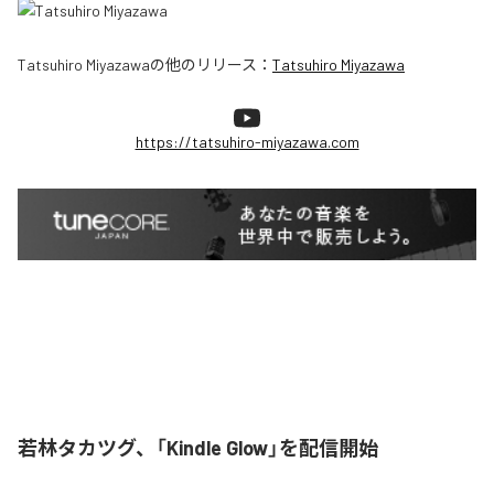
Tatsuhiro Miyazawa
の他のリリース：
Tatsuhiro Miyazawa
https://tatsuhiro-miyazawa.com
若林タカツグ、「Kindle Glow」を配信開始