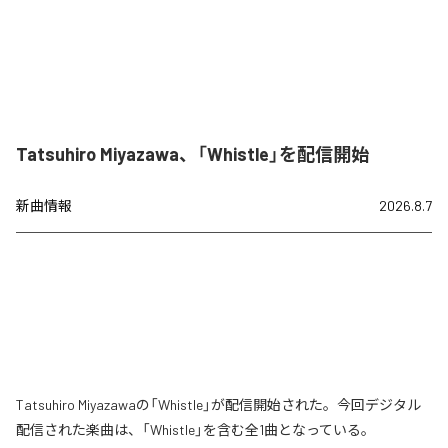
Tatsuhiro Miyazawa、「Whistle」を配信開始
新曲情報
2026.8.7
Tatsuhiro Miyazawaの「Whistle」が配信開始された。今回デジタル
配信された楽曲は、「Whistle」を含む全1曲となっている。