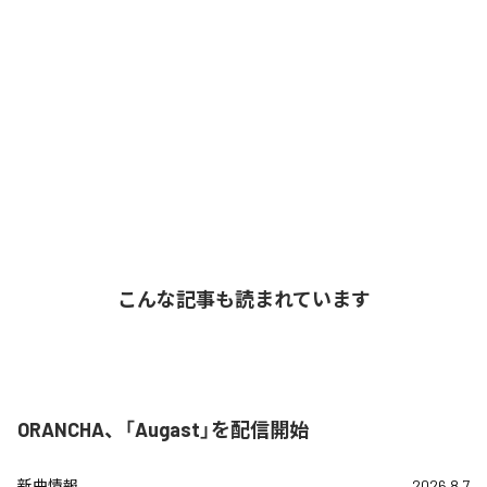
こんな記事も読まれています
ORANCHA、「Augast」を配信開始
新曲情報
2026.8.7