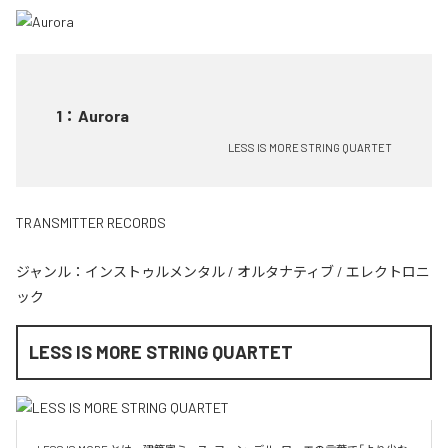
1
：
Aurora
LESS IS MORE STRING QUARTET
TRANSMITTER RECORDS
ジャンル：
インストゥルメンタル
/
オルタナティブ
/
エレクトロニ
ック
LESS IS MORE STRING QUARTET