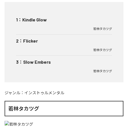
1
：
Kindle Glow
若林タカツグ
2
：
Flicker
若林タカツグ
3
：
Slow Embers
若林タカツグ
ジャンル：
インストゥルメンタル
若林タカツグ