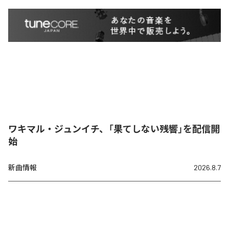
ワキマル・ジュンイチ、「果てしない残響」を配信開
始
新曲情報
2026.8.7