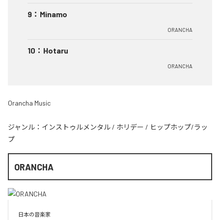
9
：
Minamo
ORANCHA
10
：
Hotaru
ORANCHA
Orancha Music
ジャンル：
インストゥルメンタル
/
ホリデー
/
ヒップホップ/ラッ
プ
ORANCHA
日本の音楽家
