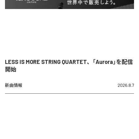
LESS IS MORE STRING QUARTET、「Aurora」を配信
開始
新曲情報
2026.8.7