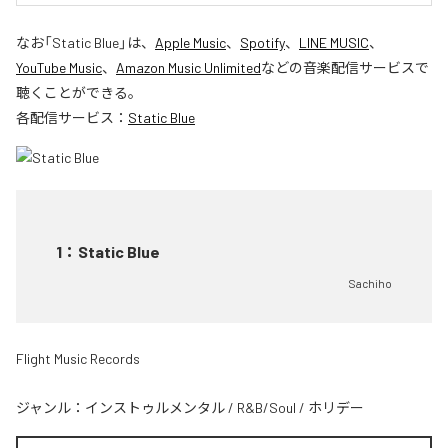
なお「
Static Blue
」は、
Apple Music
、
Spotify
、
LINE MUSIC
、
YouTube Music
、
Amazon Music Unlimited
などの音楽配信サービスで
聴くことができる。
各配信サービス：
Static Blue
1
：
Static Blue
Sachiho
Flight Music Records
ジャンル：
インストゥルメンタル
/
R&B/Soul
/
ホリデー