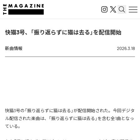
快猫3号、「振り返らずに猫は去る」を配信開始
新曲情報
2026.3.18
快猫3号の「振り返らずに猫は去る」が配信開始された。今回デジタ
ル配信された楽曲は、「振り返らずに猫は去る」を含む全1曲となっ
ている。